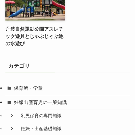
丹波自然運動公園アスレチ
ック遊具とじゃぶじゃぶ池
の水遊び
カテゴリ
保育所・学童
妊娠出産育児の一般知識
乳児保育の専門知識
妊娠・出産基礎知識