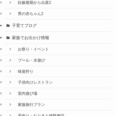
妊娠後期から出産2
男の赤ちゃん2
子育てブログ
家族でお出かけ情報
お祭り・イベント
プール・水遊び
味覚狩り
子供向けレストラン
室内遊び場
家族旅行プラン
手作り・なりきり体験施設