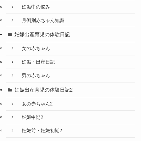
妊娠中の悩み
月例別赤ちゃん知識
妊娠出産育児の体験日記
女の赤ちゃん
妊娠・出産日記
男の赤ちゃん
妊娠出産育児の体験日記2
女の赤ちゃん2
妊娠中期2
妊娠前・妊娠初期2