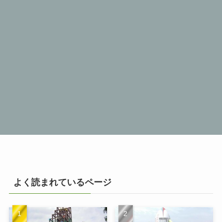
よく読まれているページ