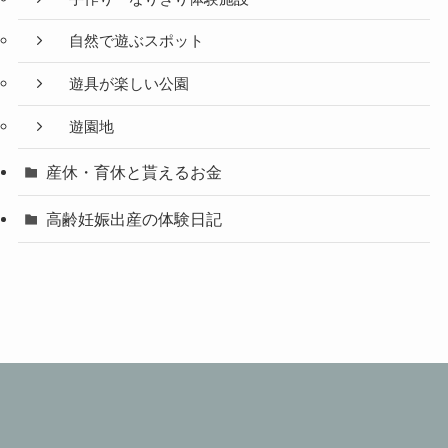
自然で遊ぶスポット
遊具が楽しい公園
遊園地
産休・育休と貰えるお金
高齢妊娠出産の体験日記