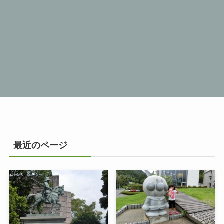
最近のページ