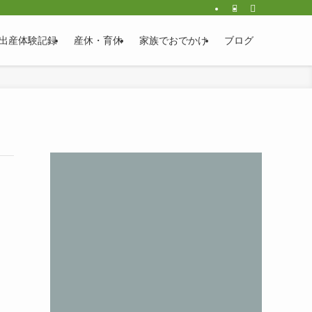
出産体験記録
産休・育休
家族でおでかけ
ブログ