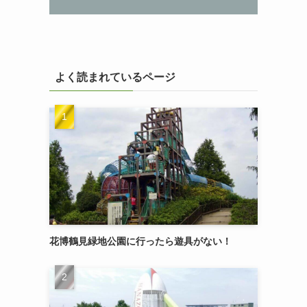
よく読まれているページ
花博鶴見緑地公園に行ったら遊具がない！