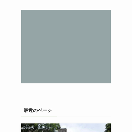
最近のページ