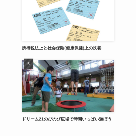
所得税法上と社会保険(健康保健)上の扶養
ドリーム21のびのび広場で時間いっぱい遊ぼう