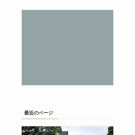
最近のページ