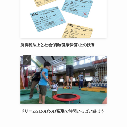
所得税法上と社会保険(健康保健)上の扶養
ドリーム21のびのび広場で時間いっぱい遊ぼう