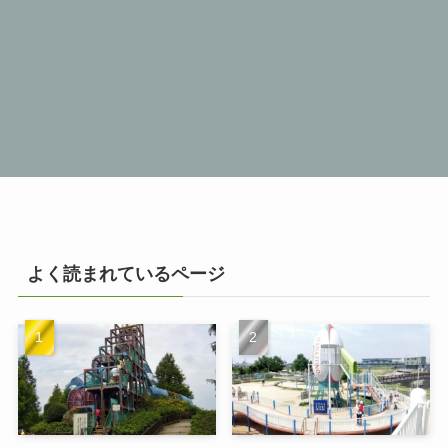
よく読まれているページ