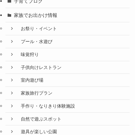
子育てブログ
家族でお出かけ情報
お祭り・イベント
プール・水遊び
味覚狩り
子供向けレストラン
室内遊び場
家族旅行プラン
手作り・なりきり体験施設
自然で遊ぶスポット
遊具が楽しい公園