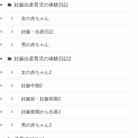
妊娠出産育児の体験日記
女の赤ちゃん
妊娠・出産日記
男の赤ちゃん
妊娠出産育児の体験日記2
女の赤ちゃん2
妊娠中期2
妊娠前・妊娠初期2
妊娠後期から出産2
男の赤ちゃん2