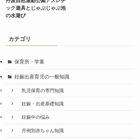
丹波自然運動公園アスレチ
ック遊具とじゃぶじゃぶ池
の水遊び
カテゴリ
保育所・学童
妊娠出産育児の一般知識
乳児保育の専門知識
妊娠・出産基礎知識
妊娠中の悩み
月例別赤ちゃん知識