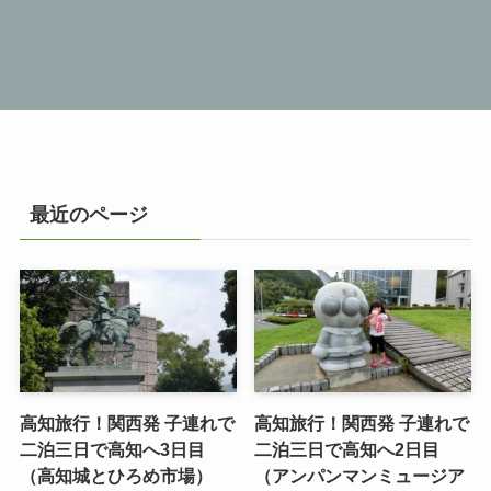
最近のページ
高知旅行！関西発 子連れで
高知旅行！関西発 子連れで
二泊三日で高知へ3日目
二泊三日で高知へ2日目
（高知城とひろめ市場）
（アンパンマンミュージア