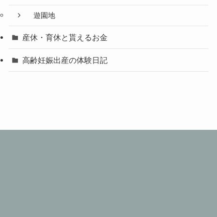
遊園地
産休・育休と貰えるお金
高齢妊娠出産の体験日記