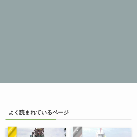
よく読まれているページ