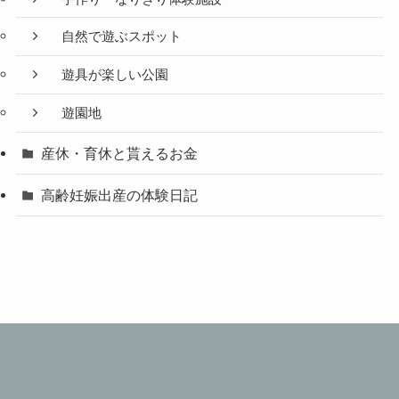
自然で遊ぶスポット
遊具が楽しい公園
遊園地
産休・育休と貰えるお金
高齢妊娠出産の体験日記