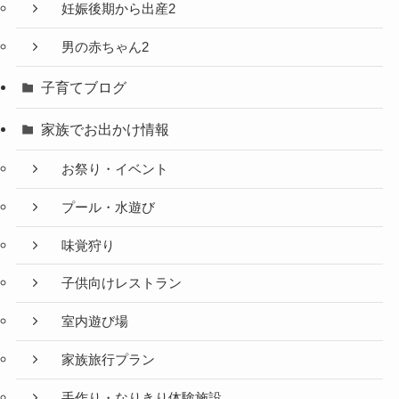
妊娠後期から出産2
男の赤ちゃん2
子育てブログ
家族でお出かけ情報
お祭り・イベント
プール・水遊び
味覚狩り
子供向けレストラン
室内遊び場
家族旅行プラン
手作り・なりきり体験施設