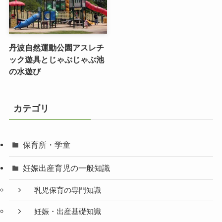
丹波自然運動公園アスレチ
ック遊具とじゃぶじゃぶ池
の水遊び
カテゴリ
保育所・学童
妊娠出産育児の一般知識
乳児保育の専門知識
妊娠・出産基礎知識