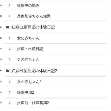
妊娠中の悩み
月例別赤ちゃん知識
妊娠出産育児の体験日記
女の赤ちゃん
妊娠・出産日記
男の赤ちゃん
妊娠出産育児の体験日記2
女の赤ちゃん2
妊娠中期2
妊娠前・妊娠初期2