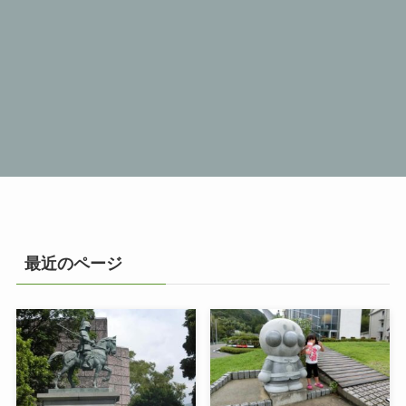
最近のページ