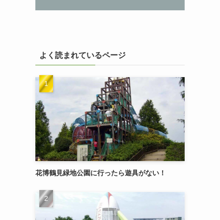
よく読まれているページ
花博鶴見緑地公園に行ったら遊具がない！