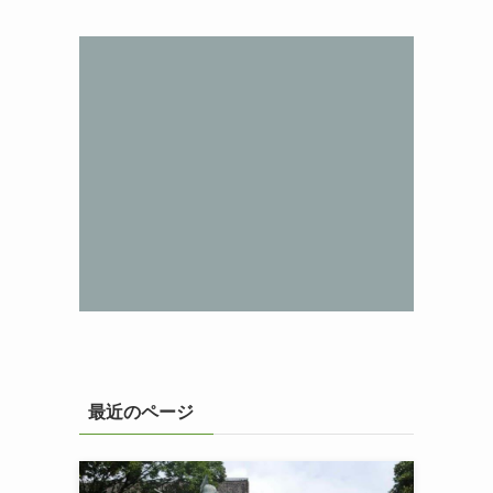
最近のページ