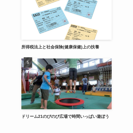
所得税法上と社会保険(健康保健)上の扶養
ドリーム21のびのび広場で時間いっぱい遊ぼう