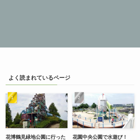
よく読まれているページ
花博鶴見緑地公園に行った
花園中央公園で水遊び！