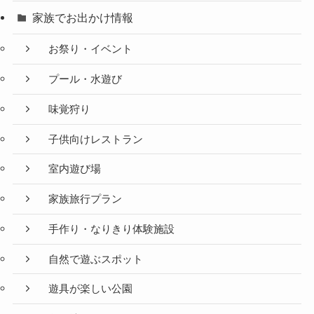
家族でお出かけ情報
お祭り・イベント
プール・水遊び
味覚狩り
子供向けレストラン
室内遊び場
家族旅行プラン
手作り・なりきり体験施設
自然で遊ぶスポット
遊具が楽しい公園