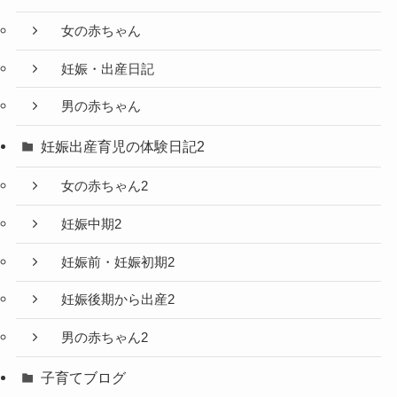
女の赤ちゃん
妊娠・出産日記
男の赤ちゃん
妊娠出産育児の体験日記2
女の赤ちゃん2
妊娠中期2
妊娠前・妊娠初期2
妊娠後期から出産2
男の赤ちゃん2
子育てブログ