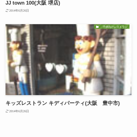
JJ town 100(大阪 堺店)
2014年6月26日
子供向けレストラン
キッズレストラン キディパーティ(大阪 豊中市)
2014年6月26日