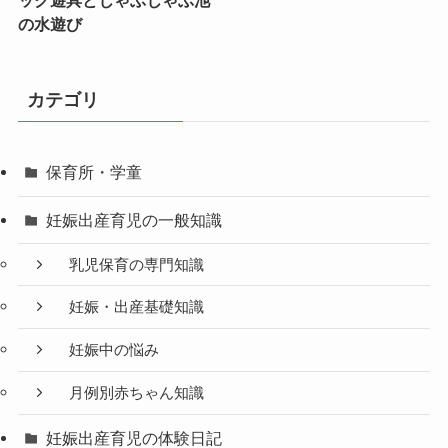
ック遊具とじゃぶじゃぶ池
の水遊び
カテゴリ
保育所・学童
妊娠出産育児の一般知識
乳児保育の専門知識
妊娠・出産基礎知識
妊娠中の悩み
月例別赤ちゃん知識
妊娠出産育児の体験日記