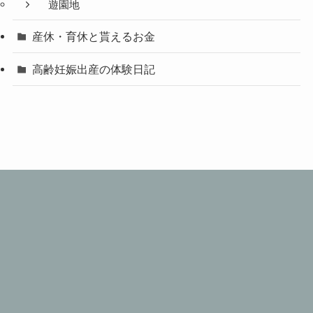
遊園地
産休・育休と貰えるお金
高齢妊娠出産の体験日記