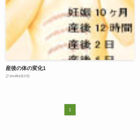
産後の体の変化1
2014年6月27日
1