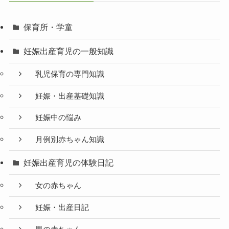
保育所・学童
妊娠出産育児の一般知識
乳児保育の専門知識
妊娠・出産基礎知識
妊娠中の悩み
月例別赤ちゃん知識
妊娠出産育児の体験日記
女の赤ちゃん
妊娠・出産日記