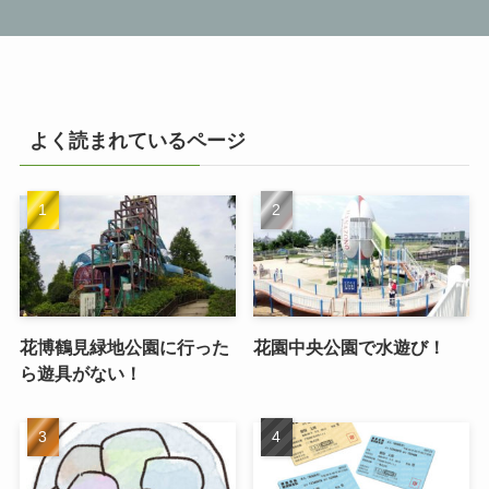
よく読まれているページ
花博鶴見緑地公園に行った
花園中央公園で水遊び！
ら遊具がない！