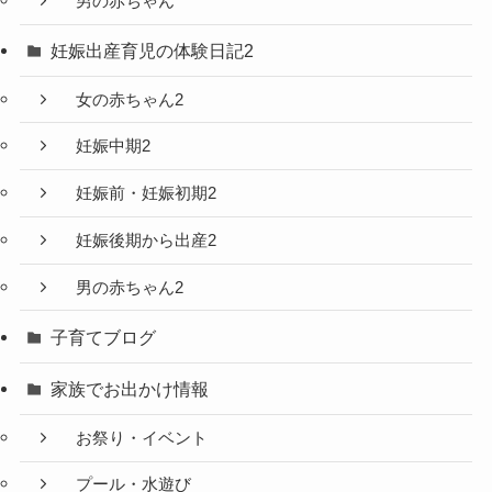
男の赤ちゃん
妊娠出産育児の体験日記2
女の赤ちゃん2
妊娠中期2
妊娠前・妊娠初期2
妊娠後期から出産2
男の赤ちゃん2
子育てブログ
家族でお出かけ情報
お祭り・イベント
プール・水遊び