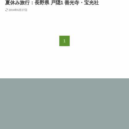
夏休み旅行：長野県 戸隠1 善光寺・宝光社
2014年6月27日
1