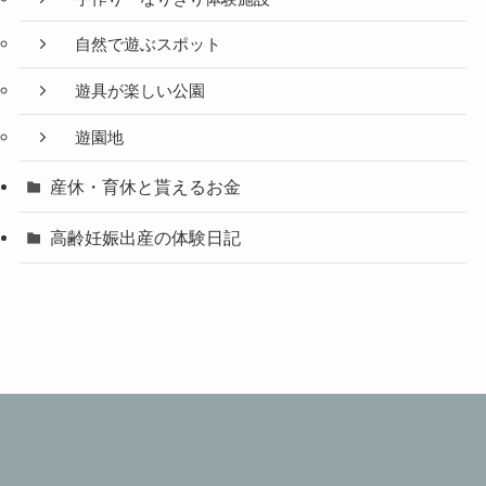
自然で遊ぶスポット
遊具が楽しい公園
遊園地
産休・育休と貰えるお金
高齢妊娠出産の体験日記