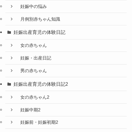
妊娠中の悩み
月例別赤ちゃん知識
妊娠出産育児の体験日記
女の赤ちゃん
妊娠・出産日記
男の赤ちゃん
妊娠出産育児の体験日記2
女の赤ちゃん2
妊娠中期2
妊娠前・妊娠初期2