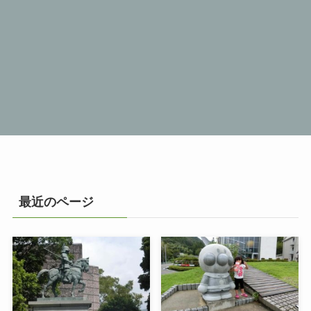
最近のページ