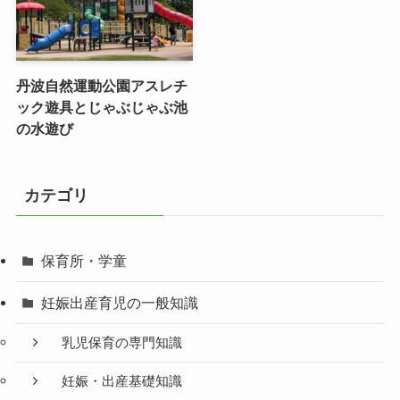
丹波自然運動公園アスレチ
ック遊具とじゃぶじゃぶ池
の水遊び
カテゴリ
保育所・学童
妊娠出産育児の一般知識
乳児保育の専門知識
妊娠・出産基礎知識