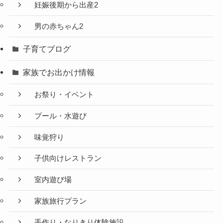
妊娠後期から出産2
男の赤ちゃん2
子育てブログ
家族でお出かけ情報
お祭り・イベント
プール・水遊び
味覚狩り
子供向けレストラン
室内遊び場
家族旅行プラン
手作り・なりきり体験施設