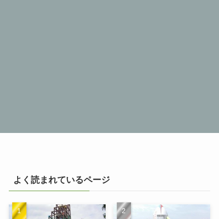
よく読まれているページ