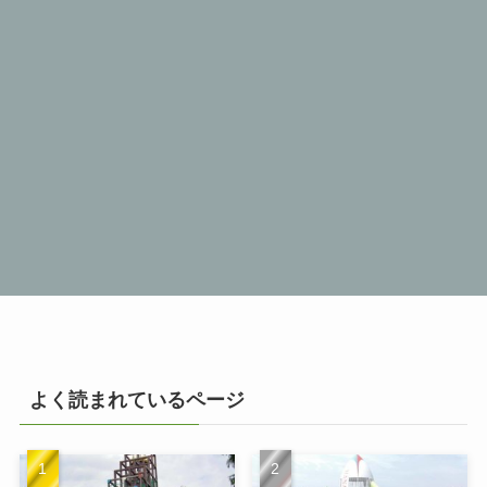
よく読まれているページ