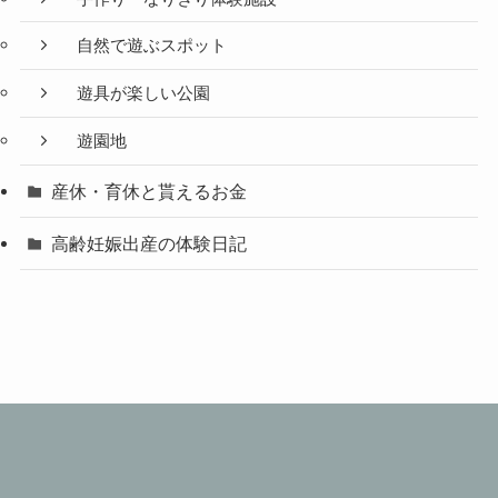
自然で遊ぶスポット
遊具が楽しい公園
遊園地
産休・育休と貰えるお金
高齢妊娠出産の体験日記