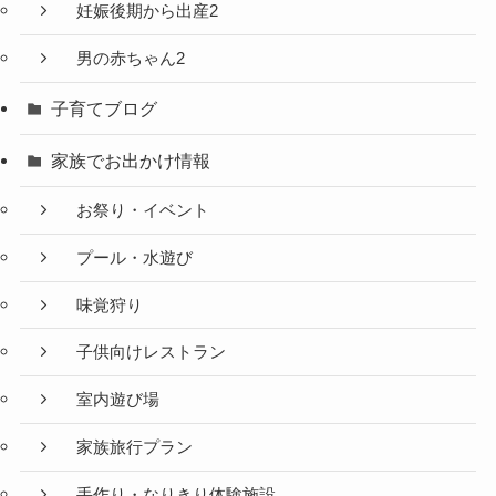
妊娠後期から出産2
男の赤ちゃん2
子育てブログ
家族でお出かけ情報
お祭り・イベント
プール・水遊び
味覚狩り
子供向けレストラン
室内遊び場
家族旅行プラン
手作り・なりきり体験施設