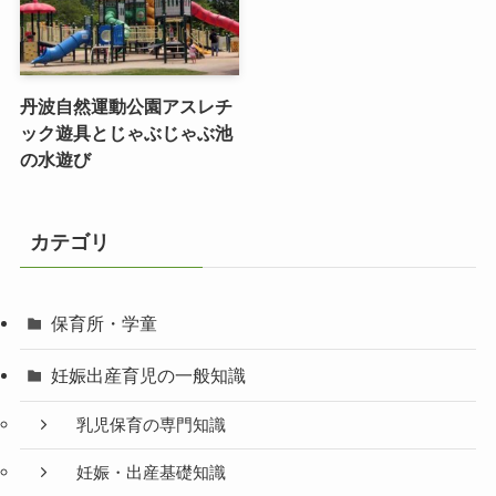
丹波自然運動公園アスレチ
ック遊具とじゃぶじゃぶ池
の水遊び
カテゴリ
保育所・学童
妊娠出産育児の一般知識
乳児保育の専門知識
妊娠・出産基礎知識