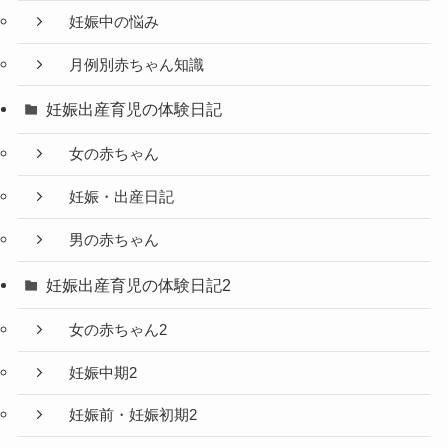
妊娠中の悩み
月例別赤ちゃん知識
妊娠出産育児の体験日記
女の赤ちゃん
妊娠・出産日記
男の赤ちゃん
妊娠出産育児の体験日記2
女の赤ちゃん2
妊娠中期2
妊娠前・妊娠初期2