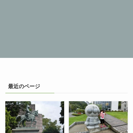
最近のページ