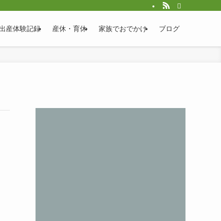
出産体験記録
産休・育休
家族でおでかけ
ブログ