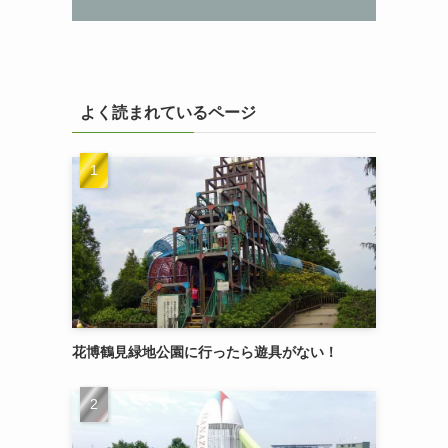
よく読まれているページ
花博鶴見緑地公園に行ったら遊具がない！