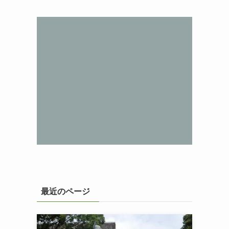
最近のページ