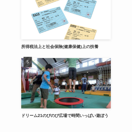
所得税法上と社会保険(健康保健)上の扶養
ドリーム21のびのび広場で時間いっぱい遊ぼう