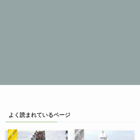
よく読まれているページ