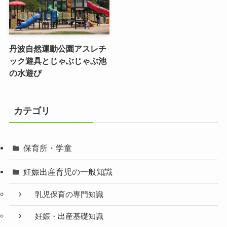
丹波自然運動公園アスレチ
ック遊具とじゃぶじゃぶ池
の水遊び
カテゴリ
保育所・学童
妊娠出産育児の一般知識
乳児保育の専門知識
妊娠・出産基礎知識