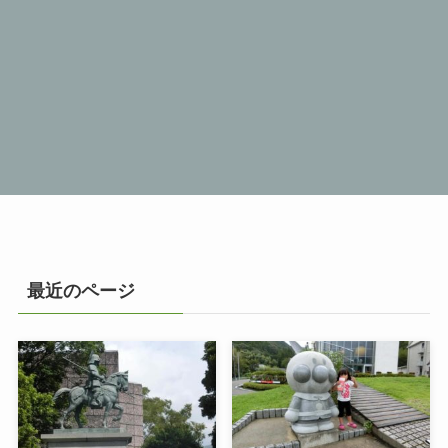
最近のページ