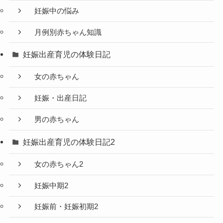
妊娠中の悩み
月例別赤ちゃん知識
妊娠出産育児の体験日記
女の赤ちゃん
妊娠・出産日記
男の赤ちゃん
妊娠出産育児の体験日記2
女の赤ちゃん2
妊娠中期2
妊娠前・妊娠初期2