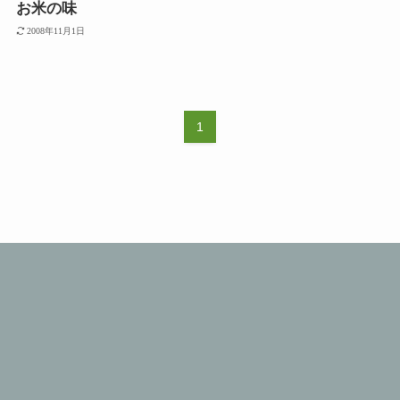
お米の味
2008年11月1日
1