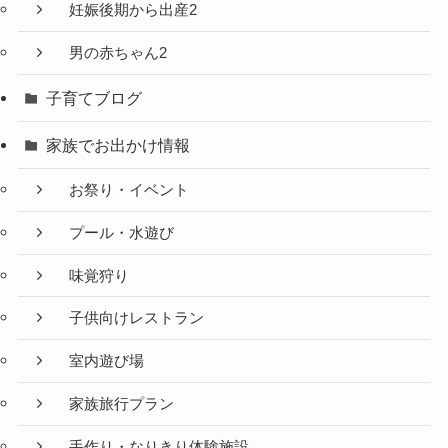
妊娠後期から出産2
男の赤ちゃん2
子育てブログ
家族でお出かけ情報
お祭り・イベント
プール・水遊び
味覚狩り
子供向けレストラン
室内遊び場
家族旅行プラン
手作り・なりきり体験施設