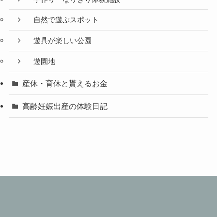
自然で遊ぶスポット
遊具が楽しい公園
遊園地
産休・育休と貰えるお金
高齢妊娠出産の体験日記