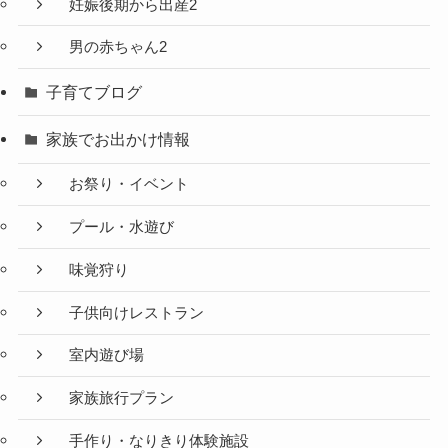
妊娠後期から出産2
男の赤ちゃん2
子育てブログ
家族でお出かけ情報
お祭り・イベント
プール・水遊び
味覚狩り
子供向けレストラン
室内遊び場
家族旅行プラン
手作り・なりきり体験施設