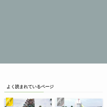
よく読まれているページ