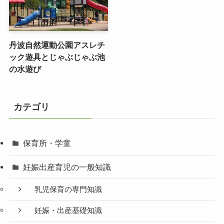
丹波自然運動公園アスレチ
ック遊具とじゃぶじゃぶ池
の水遊び
カテゴリ
保育所・学童
妊娠出産育児の一般知識
乳児保育の専門知識
妊娠・出産基礎知識