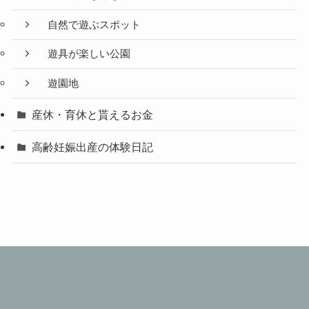
自然で遊ぶスポット
遊具が楽しい公園
遊園地
産休・育休と貰えるお金
高齢妊娠出産の体験日記