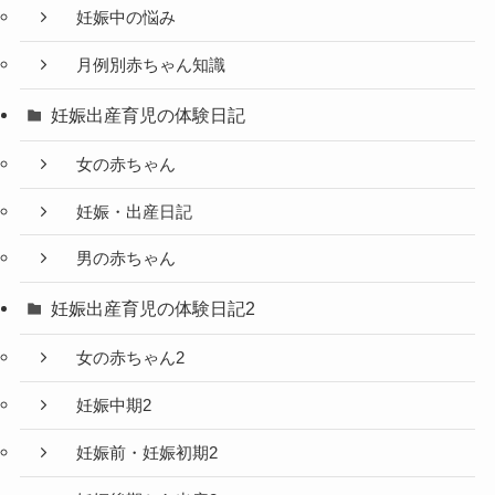
妊娠中の悩み
月例別赤ちゃん知識
妊娠出産育児の体験日記
女の赤ちゃん
妊娠・出産日記
男の赤ちゃん
妊娠出産育児の体験日記2
女の赤ちゃん2
妊娠中期2
妊娠前・妊娠初期2