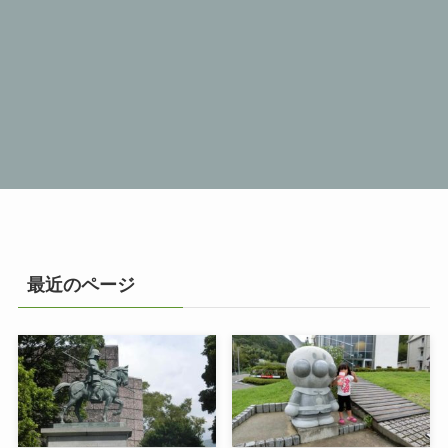
最近のページ