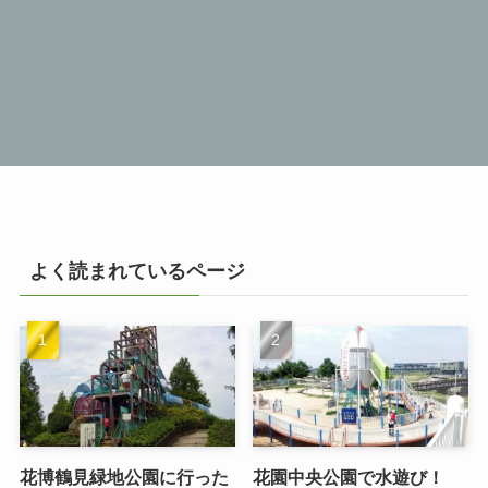
よく読まれているページ
花博鶴見緑地公園に行った
花園中央公園で水遊び！