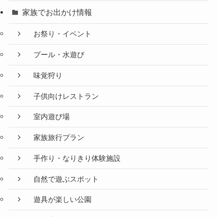
家族でお出かけ情報
お祭り・イベント
プール・水遊び
味覚狩り
子供向けレストラン
室内遊び場
家族旅行プラン
手作り・なりきり体験施設
自然で遊ぶスポット
遊具が楽しい公園