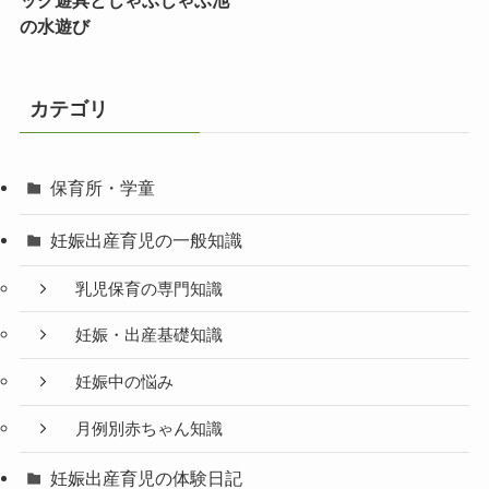
ック遊具とじゃぶじゃぶ池
の水遊び
カテゴリ
保育所・学童
妊娠出産育児の一般知識
乳児保育の専門知識
妊娠・出産基礎知識
妊娠中の悩み
月例別赤ちゃん知識
妊娠出産育児の体験日記