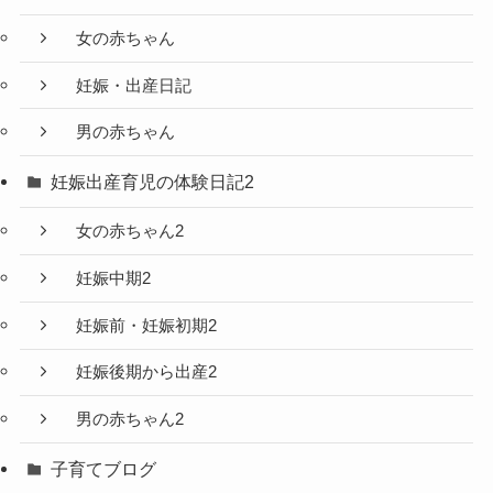
女の赤ちゃん
妊娠・出産日記
男の赤ちゃん
妊娠出産育児の体験日記2
女の赤ちゃん2
妊娠中期2
妊娠前・妊娠初期2
妊娠後期から出産2
男の赤ちゃん2
子育てブログ