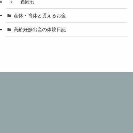
遊園地
産休・育休と貰えるお金
高齢妊娠出産の体験日記