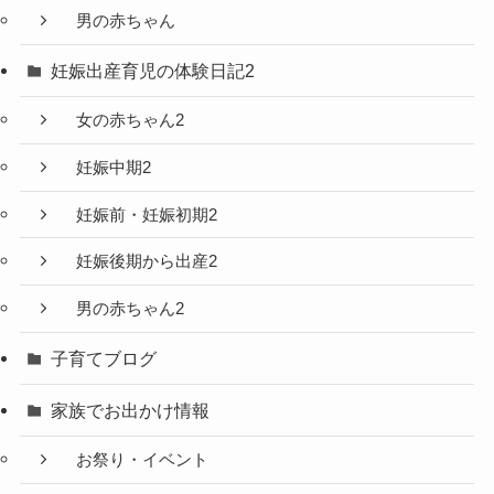
男の赤ちゃん
妊娠出産育児の体験日記2
女の赤ちゃん2
妊娠中期2
妊娠前・妊娠初期2
妊娠後期から出産2
男の赤ちゃん2
子育てブログ
家族でお出かけ情報
お祭り・イベント