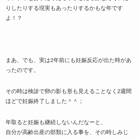
りしたりする現実もあったりするかもな年です
よ！？
まあ、でも、実は2年前にも妊娠反応が出た時があ
ったのです。
その時は検診で卵の影も形も見えることなく2週間
ほどで妊娠終了しました＾＾；
年取ると妊娠も継続しないんだなーと、
自分が高齢出産の部類に入る事を、その時しみじ