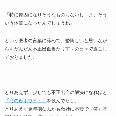
「特に原因になりそうなものもないし、ま、そう
いう体質になったんでしょうね」
という医者の言葉に諦めて、鬱陶しいと思いなが
らもだんだん不正出血当たり前～の日々で過ごし
ておりました。
とりあえず、少しでも不正出血の解決になればと
「命の母ホワイト」
を飲んでたし、
とりあえず更年期なんかも微妙に不安で（笑）基