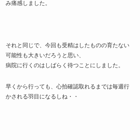
み痛感しました。
それと同じで、今回も受精はしたものの育たない
可能性も大きいだろうと思い、
病院に行くのはしばらく待つことにしました。
早くから行っても、心拍確認取れるまでは毎週行
かされる羽目になるしね・・