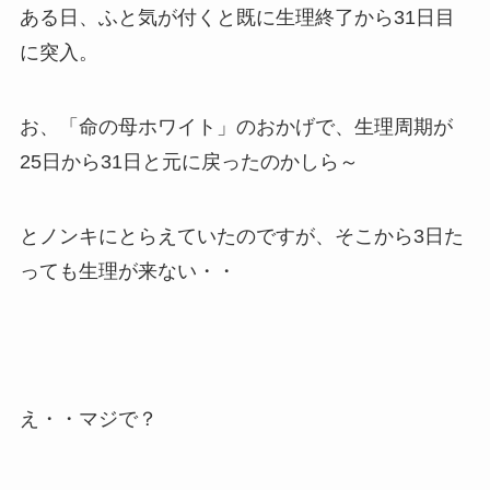
ある日、ふと気が付くと既に生理終了から31日目
に突入。
お、「命の母ホワイト」のおかげで、生理周期が
25日から31日と元に戻ったのかしら～
とノンキにとらえていたのですが、そこから3日た
っても生理が来ない・・
え・・マジで？