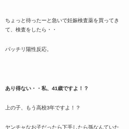
ちょっと待ったーと急いで妊娠検査薬を買ってき
て、検査をしたら・・
バッチリ陽性反応。
あり得ない・・私、41歳ですよ！？
上の子、もう高校3年ですよ！？
ヤンチャなお子だったら下手したら孫なんていた