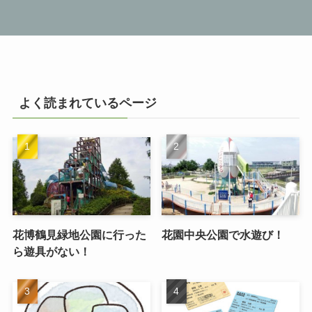
よく読まれているページ
花博鶴見緑地公園に行った
花園中央公園で水遊び！
ら遊具がない！