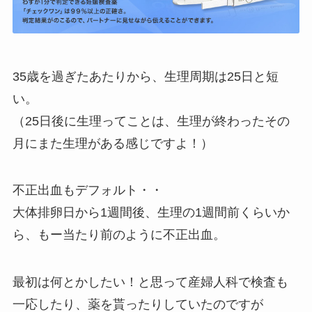
35歳を過ぎたあたりから、生理周期は25日と短
い。
（25日後に生理ってことは、生理が終わったその
月にまた生理がある感じですよ！）
不正出血もデフォルト・・
大体排卵日から1週間後、生理の1週間前くらいか
ら、もー当たり前のように不正出血。
最初は何とかしたい！と思って産婦人科で検査も
一応したり、薬を貰ったりしていたのですが