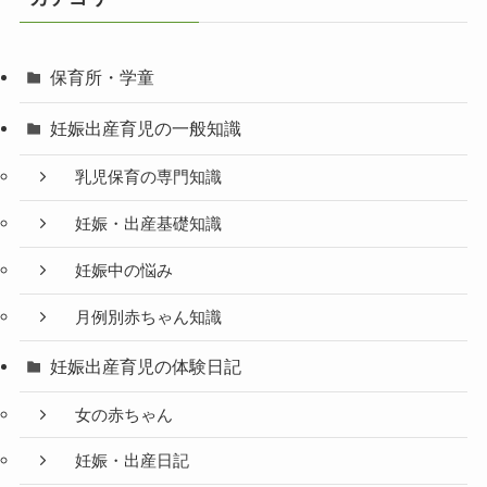
保育所・学童
妊娠出産育児の一般知識
乳児保育の専門知識
妊娠・出産基礎知識
妊娠中の悩み
月例別赤ちゃん知識
妊娠出産育児の体験日記
女の赤ちゃん
妊娠・出産日記