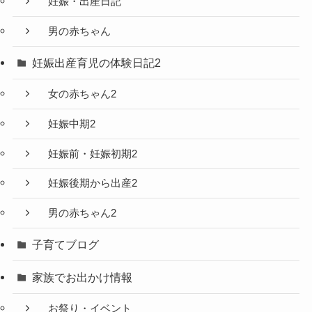
妊娠・出産日記
男の赤ちゃん
妊娠出産育児の体験日記2
女の赤ちゃん2
妊娠中期2
妊娠前・妊娠初期2
妊娠後期から出産2
男の赤ちゃん2
子育てブログ
家族でお出かけ情報
お祭り・イベント