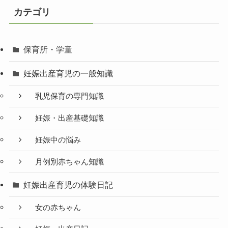
カテゴリ
保育所・学童
妊娠出産育児の一般知識
乳児保育の専門知識
妊娠・出産基礎知識
妊娠中の悩み
月例別赤ちゃん知識
妊娠出産育児の体験日記
女の赤ちゃん