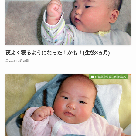
夜よく寝るようになった！かも！(生後3ヵ月)
2018年3月29日
妊娠出産育児の体験日記2