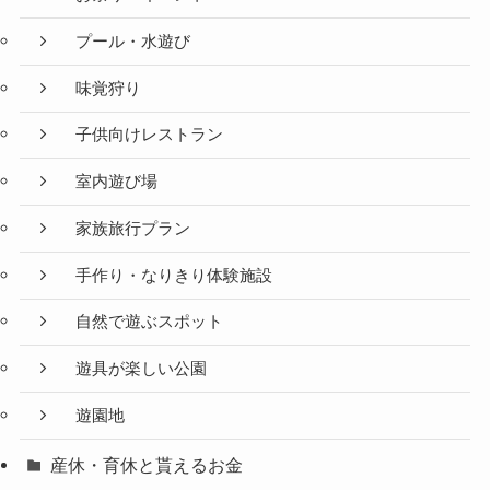
プール・水遊び
味覚狩り
子供向けレストラン
室内遊び場
家族旅行プラン
手作り・なりきり体験施設
自然で遊ぶスポット
遊具が楽しい公園
遊園地
産休・育休と貰えるお金