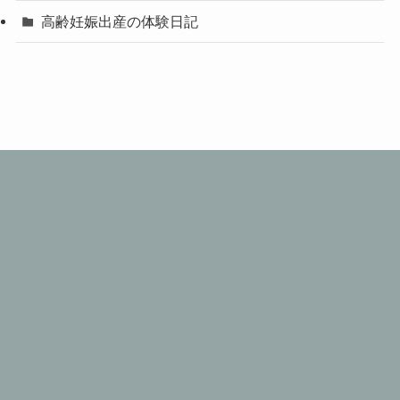
高齢妊娠出産の体験日記