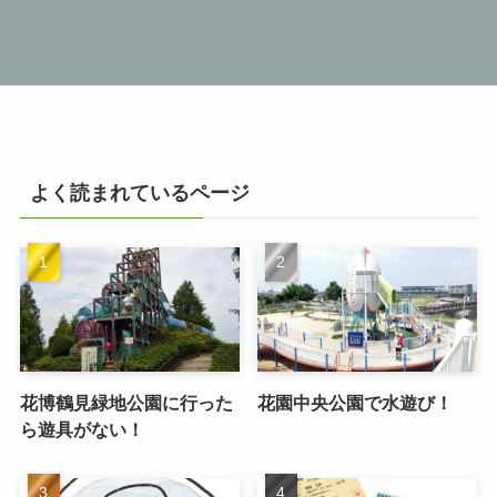
よく読まれているページ
花博鶴見緑地公園に行った
花園中央公園で水遊び！
ら遊具がない！