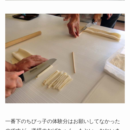
一番下のちびっ子の体験分はお願いしてなかった