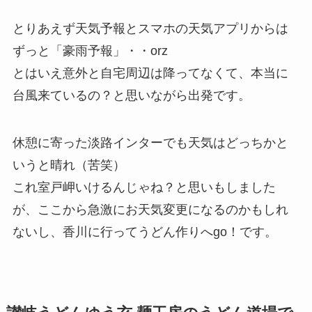
とりあえず天気予報とスマホの天気アプリからは
ずっと「豪雨予報」・・orz
とはいえ意外と自宅周辺は降ってなくて、本当に
台風来ているの？と思いながら出発です。
休憩に寄った淡路インターでも天気はどっちかと
いうと晴れ（苦笑）
これ室戸岬いけるんじゃね？と思いもしました
が、ここから急激にお天気変更になるのかもしれ
ないし、香川に行ってうどん作りへgo！です。