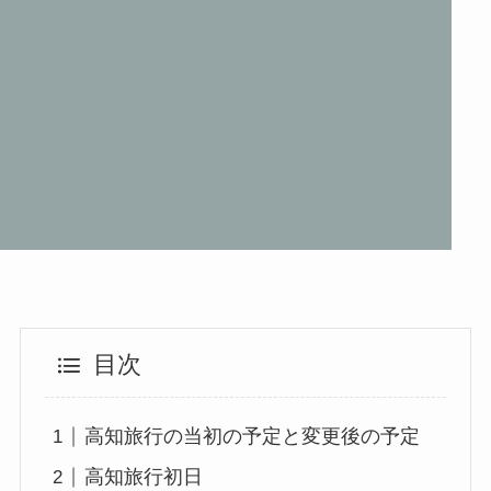
目次
高知旅行の当初の予定と変更後の予定
高知旅行初日