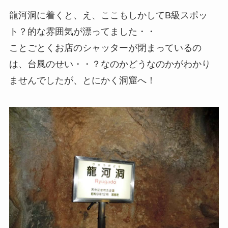
龍河洞に着くと、え、ここもしかしてB級スポッ
ト？的な雰囲気が漂ってました・・
ことごとくお店のシャッターが閉まっているの
は、台風のせい・・？なのかどうなのかがわかり
ませんでしたが、とにかく洞窟へ！