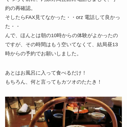
約の再確認。
そしたらFAX見てなかった・・orz 電話して良かっ
た・・
んで、ほんとは朝の10時からの体験がよかったの
ですが、その時間はもう空いてなくて、結局昼13
時からの予約でお願いしました。
あとはお風呂に入って食べるだけ！
もちろん、何と言ってもカツオのたたき！