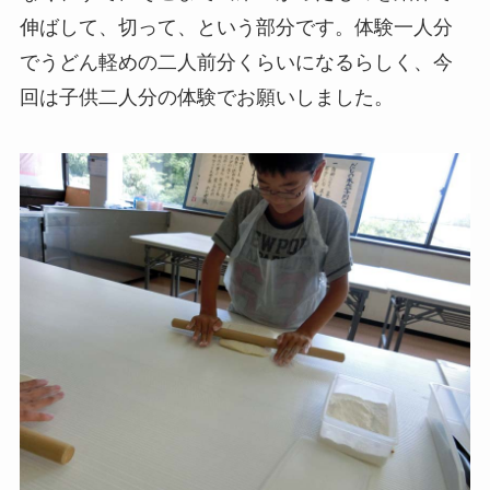
伸ばして、切って、という部分です。体験一人分
でうどん軽めの二人前分くらいになるらしく、今
回は子供二人分の体験でお願いしました。