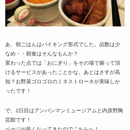
あ、朝ごはんはバイキング形式でした。品数は少
なめ・・朝食はそんなもんか？
変わった点では「おにぎり」をその場で握って頂
けるサービスがあったことかな。あとはさすが高
知？お野菜ゴロゴロのミネストローネが美味しか
ったです！
で、2日目はアンパンマンミュージアムと内原野陶
芸館です！
ページが長くなってきたのでこちらへ！