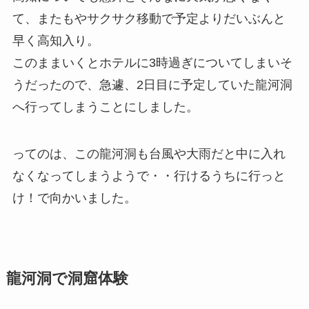
て、またもやサクサク移動で予定よりだいぶんと
早く高知入り。
このままいくとホテルに3時過ぎについてしまいそ
うだったので、急遽、2日目に予定していた龍河洞
へ行ってしまうことにしました。
ってのは、この龍河洞も台風や大雨だと中に入れ
なくなってしまうようで・・行けるうちに行っと
け！で向かいました。
龍河洞で洞窟体験