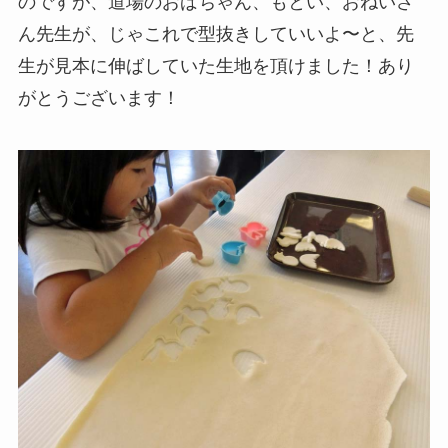
のですが、道場のおばちゃん、もとい、おねいさ
ん先生が、じゃこれで型抜きしていいよ〜と、先
生が見本に伸ばしていた生地を頂けました！あり
がとうございます！