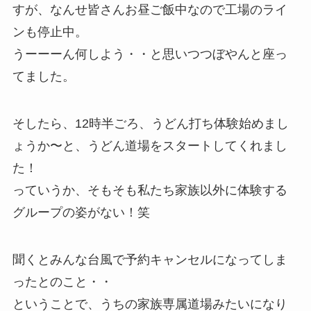
すが、なんせ皆さんお昼ご飯中なので工場のライ
ンも停止中。
うーーーん何しよう・・と思いつつぼやんと座っ
てました。
そしたら、12時半ごろ、うどん打ち体験始めまし
ょうか〜と、うどん道場をスタートしてくれまし
た！
っていうか、そもそも私たち家族以外に体験する
グループの姿がない！笑
聞くとみんな台風で予約キャンセルになってしま
ったとのこと・・
ということで、うちの家族専属道場みたいになり