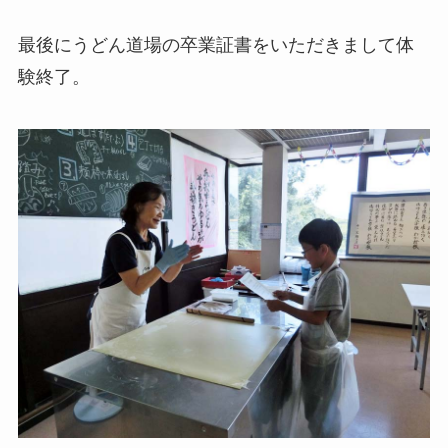
最後にうどん道場の卒業証書をいただきまして体
験終了。