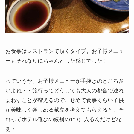
お食事はレストランで頂くタイプ。お子様メニュ
ーもそれなりにちゃんとした感じでした！
っていうか、お子様メニューが手抜きのところ多
いよね・・旅行ってどうしても大人の都合で連れ
まわすことが増えるので、せめて食事くらい子供
が美味しく楽しめる献立を考えてもらえると、そ
れってホテル選びの候補の1つに入るんだけどな
あ・・