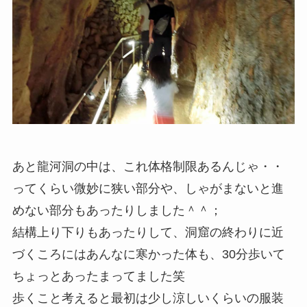
あと龍河洞の中は、これ体格制限あるんじゃ・・
ってくらい微妙に狭い部分や、しゃがまないと進
めない部分もあったりしました＾＾；
結構上り下りもあったりして、洞窟の終わりに近
づくころにはあんなに寒かった体も、30分歩いて
ちょっとあったまってました笑
歩くこと考えると最初は少し涼しいくらいの服装