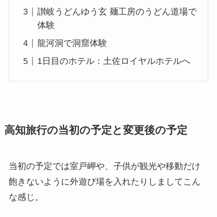
讃岐うどんゆう玄 麺工房のうどん道場で
体験
龍河洞で洞窟体験
1日目のホテル：土佐ロイヤルホテルへ
高知旅行の当初の予定と変更後の予定
当初の予定では室戸岬や、子供が観光や移動だけ
飽きないように外遊び場を入れたりしましてこん
な感じ。