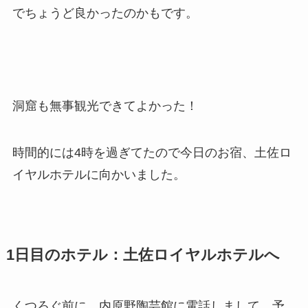
でちょうど良かったのかもです。
洞窟も無事観光できてよかった！
時間的には4時を過ぎてたので今日のお宿、土佐ロ
イヤルホテルに向かいました。
1日目のホテル：土佐ロイヤルホテルへ
くつろぐ前に、内原野陶芸館に電話しまして、予