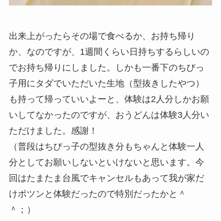
出来上がったらその場で食べるか、お持ち帰り
か、なのですが、1週間くらい日持ちするらしいの
でお持ち帰りにしました。しかも一番下のちびっ
子用にタダでいただいた生地（型抜きしたやつ）
も持って帰っていいよーと、体験は2人分しかお願
いしてなかったのですが、おうどんは体験3人分い
ただけました。感謝！
（普段はちびっ子の型抜き分もちゃんと体験一人
分としてお願いしないといけないと思います。今
回はたまたま台風でキャンセルもあって我が家だ
けポツンと体験だったので特別だったかと＾
＾；）