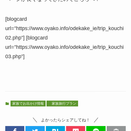
[blogcard
url=”https://www.oyako.info/odekake_ie/trip_kouchi
02.php”] [blogcard
url=”https://www.oyako.info/odekake_ie/trip_kouchi
03.php”]
家族でお出かけ情報
家族旅行プラン
よかったらシェアしてね！