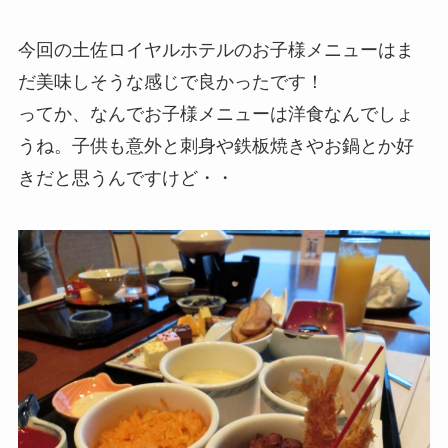
今回の土佐ロイヤルホテルのお子様メニューはま
だ美味しそうな感じで良かったです！
ってか、なんでお子様メニューは洋食なんでしょ
うね。子供も意外と刺身や鉄板焼きやお鍋とか好
きだと思うんですけど・・