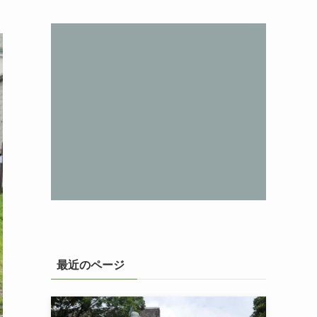
最近のページ