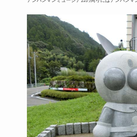
アンパンマンミュージアムの周りにはアンパンマ