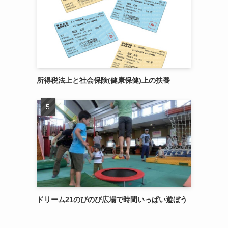
所得税法上と社会保険(健康保健)上の扶養
ドリーム21のびのび広場で時間いっぱい遊ぼう