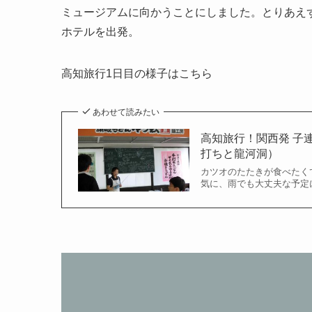
ミュージアムに向かうことにしました。とりあえ
ホテルを出発。
高知旅行1日目の様子はこちら
あわせて読みたい
高知旅行！関西発 子
打ちと龍河洞）
カツオのたたきが食べたく
気に、雨でも大丈夫な予定に