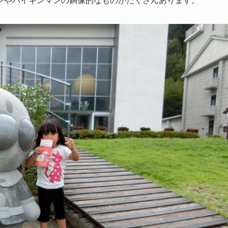
ンやバイキンマンの銅像的なものがたくさんあります。