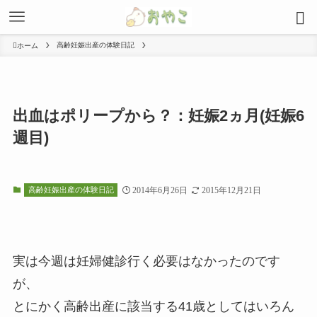
高齢妊娠出産の体験日記
ホーム
出血はポリープから？：妊娠2ヵ月(妊娠6
週目)
高齢妊娠出産の体験日記
2014年6月26日
2015年12月21日
実は今週は妊婦健診行く必要はなかったのです
が、
とにかく高齢出産に該当する41歳としてはいろん