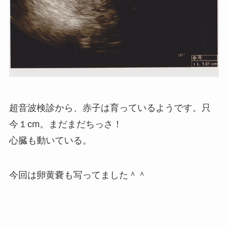
超音波検診から、赤子は育っているようです。只
今１cm。まだまだちっさ！
心臓も動いている。
今回は卵黄嚢も写ってました＾＾