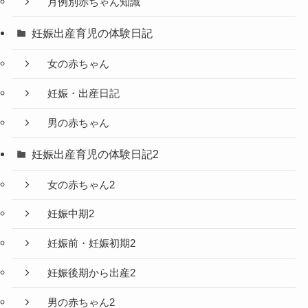
月例別赤ちゃん知識
妊娠出産育児の体験日記
女の赤ちゃん
妊娠・出産日記
男の赤ちゃん
妊娠出産育児の体験日記2
女の赤ちゃん2
妊娠中期2
妊娠前・妊娠初期2
妊娠後期から出産2
男の赤ちゃん2