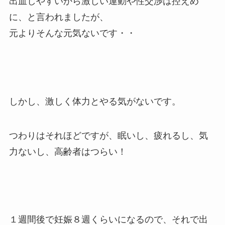
出血しやすいから激しい運動や性交渉は控えめ
に、と言われましたが、
元よりそんな元気ないです・・
しかし、激しく体力とやる気がないです。
つわりはそれほどですが、眠いし、疲れるし、気
力ないし、高齢者はつらい！
１週間後で妊娠８週くらいになるので、それで出