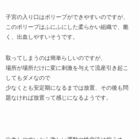
子宮の入り口はポリープができやすいのですが、
このポリープはふにふにした柔らかい組織で、脆
く、出血しやすいそうです。
取ってしまうのは簡単らしいのですが、
場所が場所だけに変に刺激を与えて流産引き起こ
してもダメなので
少なくとも安定期になるまでは放置、その後も問
題なければ放置って感じになるようです。