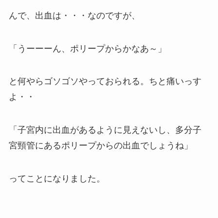
んで、出血は・・・なのですが、
「うーーーん、ポリープからかなあ～」
と何やらゴソゴソやっておられる。ちと痛いっす
よ・・
「子宮内に出血があるように見えないし、多分子
宮頸管にあるポリープからの出血でしょうね」
ってことになりました。