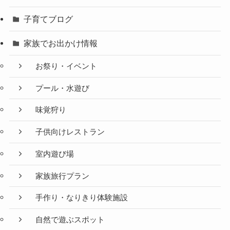
子育てブログ
家族でお出かけ情報
お祭り・イベント
プール・水遊び
味覚狩り
子供向けレストラン
室内遊び場
家族旅行プラン
手作り・なりきり体験施設
自然で遊ぶスポット