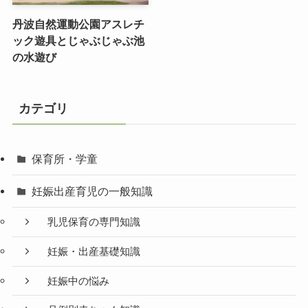
丹波自然運動公園アスレチ
ック遊具とじゃぶじゃぶ池
の水遊び
カテゴリ
保育所・学童
妊娠出産育児の一般知識
乳児保育の専門知識
妊娠・出産基礎知識
妊娠中の悩み