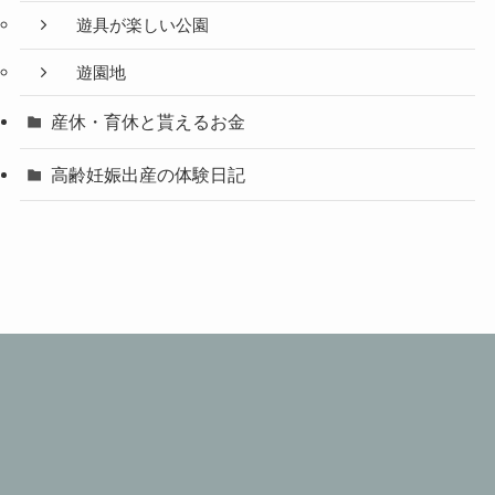
遊具が楽しい公園
遊園地
産休・育休と貰えるお金
高齢妊娠出産の体験日記