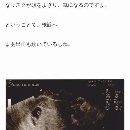
なリスクが頭をよぎり、気になるのですよ。
ということで、検診へ。
まあ出血も続いているしね。