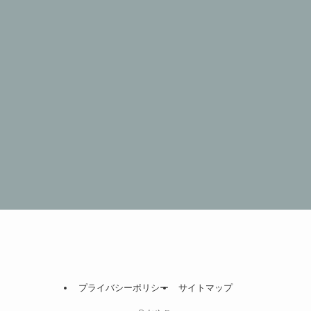
プライバシーポリシー
サイトマップ