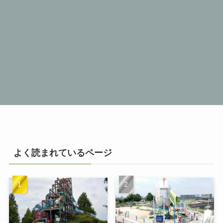
よく読まれているページ