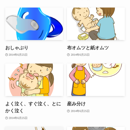
おしゃぶり
布オムツと紙オムツ
2014年6月25日
2014年6月25日
よく泣く、すぐ泣く、とに
産み分け
かく泣く
2014年6月25日
2014年6月25日