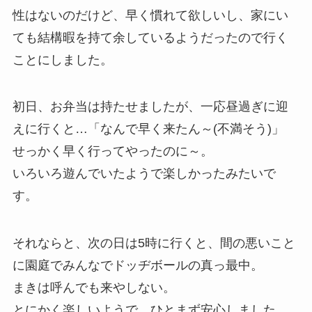
性はないのだけど、早く慣れて欲しいし、家にい
ても結構暇を持て余しているようだったので行く
ことにしました。
初日、お弁当は持たせましたが、一応昼過ぎに迎
えに行くと…「なんで早く来たん～(不満そう)」
せっかく早く行ってやったのに～。
いろいろ遊んでいたようで楽しかったみたいで
す。
それならと、次の日は5時に行くと、間の悪いこと
に園庭でみんなでドッヂボールの真っ最中。
まきは呼んでも来やしない。
とにかく楽しいようで、ひとまず安心しました。