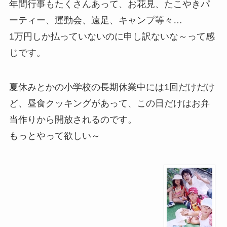
年間行事もたくさんあって、お花見、たこやきパ
ーティー、運動会、遠足、キャンプ等々…
1万円しか払っていないのに申し訳ないな～って感
じです。
夏休みとかの小学校の長期休業中には1回だけだけ
ど、昼食クッキングがあって、この日だけはお弁
当作りから開放されるのです。
もっとやって欲しい～