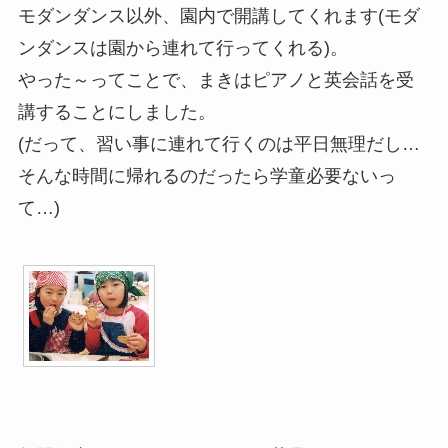
モダンダンス以外、園内で開講してくれます(モダ
ンダンスは園から連れて行ってくれる)。
やった～ってことで、まきはピアノと英会話を受
講することにしました。
(だって、習い事に連れて行くのは平日無理だし…
そんな時間に帰れるのだったら学童必要ないっ
て…)