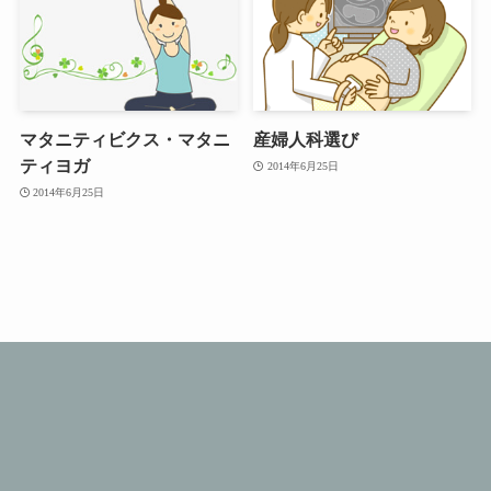
マタニティビクス・マタニ
産婦人科選び
ティヨガ
2014年6月25日
2014年6月25日