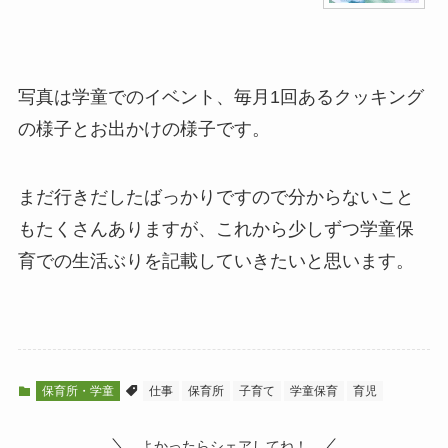
写真は学童でのイベント、毎月1回あるクッキング
の様子とお出かけの様子です。
まだ行きだしたばっかりですので分からないこと
もたくさんありますが、これから少しずつ学童保
育での生活ぶりを記載していきたいと思います。
保育所・学童
仕事
保育所
子育て
学童保育
育児
よかったらシェアしてね！