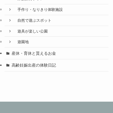
手作り・なりきり体験施設
自然で遊ぶスポット
遊具が楽しい公園
遊園地
産休・育休と貰えるお金
高齢妊娠出産の体験日記