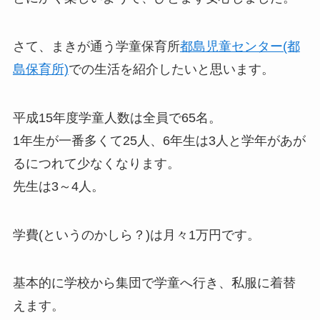
さて、まきが通う学童保育所
都島児童センター(都
島保育所)
での生活を紹介したいと思います。
平成15年度学童人数は全員で65名。
1年生が一番多くて25人、6年生は3人と学年があが
るにつれて少なくなります。
先生は3～4人。
学費(というのかしら？)は月々1万円です。
基本的に学校から集団で学童へ行き、私服に着替
えます。