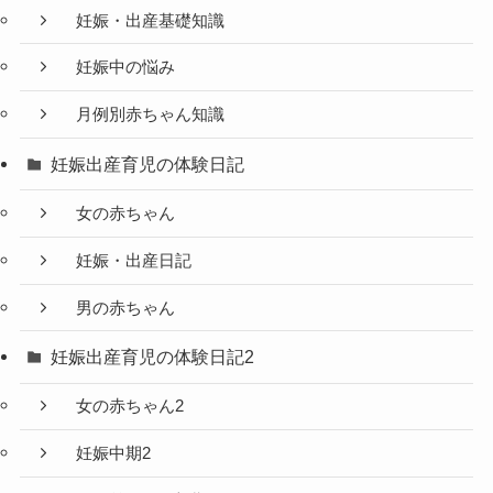
妊娠・出産基礎知識
妊娠中の悩み
月例別赤ちゃん知識
妊娠出産育児の体験日記
女の赤ちゃん
妊娠・出産日記
男の赤ちゃん
妊娠出産育児の体験日記2
女の赤ちゃん2
妊娠中期2