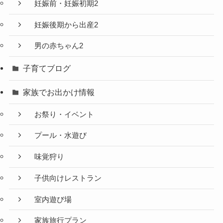
妊娠前・妊娠初期2
妊娠後期から出産2
男の赤ちゃん2
子育てブログ
家族でお出かけ情報
お祭り・イベント
プール・水遊び
味覚狩り
子供向けレストラン
室内遊び場
家族旅行プラン