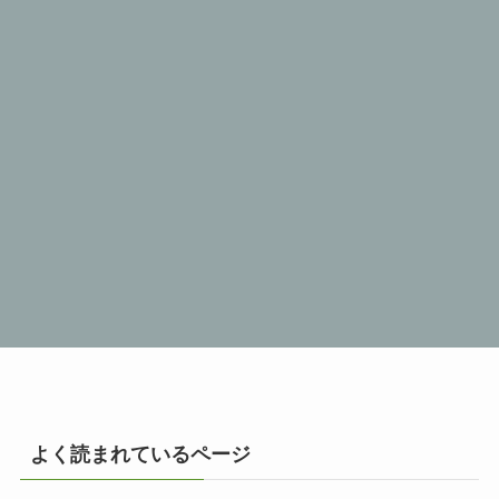
よく読まれているページ