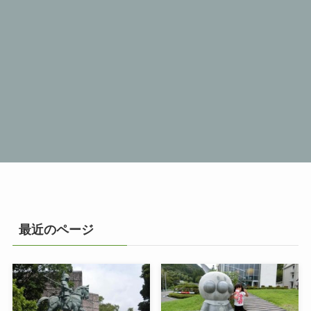
最近のページ