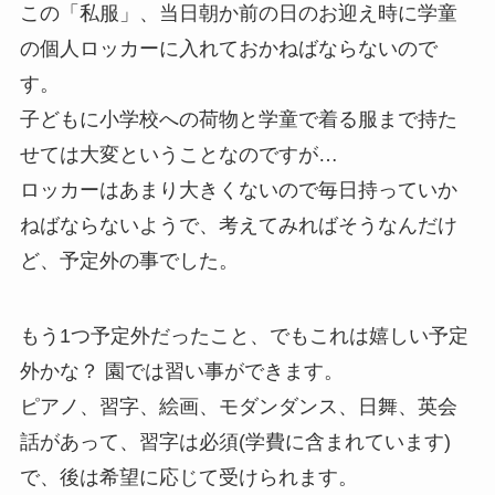
この「私服」、当日朝か前の日のお迎え時に学童
の個人ロッカーに入れておかねばならないので
す。
子どもに小学校への荷物と学童で着る服まで持た
せては大変ということなのですが…
ロッカーはあまり大きくないので毎日持っていか
ねばならないようで、考えてみればそうなんだけ
ど、予定外の事でした。
もう1つ予定外だったこと、でもこれは嬉しい予定
外かな？ 園では習い事ができます。
ピアノ、習字、絵画、モダンダンス、日舞、英会
話があって、習字は必須(学費に含まれています)
で、後は希望に応じて受けられます。