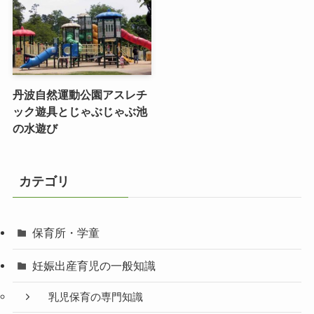
丹波自然運動公園アスレチ
ック遊具とじゃぶじゃぶ池
の水遊び
カテゴリ
保育所・学童
妊娠出産育児の一般知識
乳児保育の専門知識