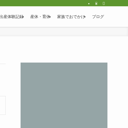
出産体験記録
産休・育休
家族でおでかけ
ブログ