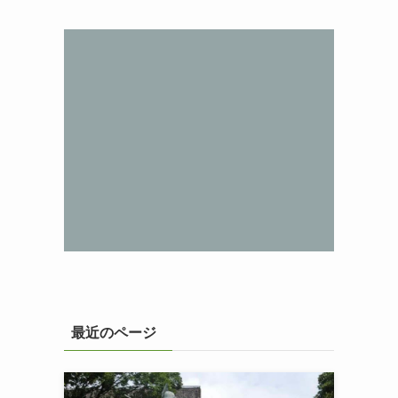
最近のページ