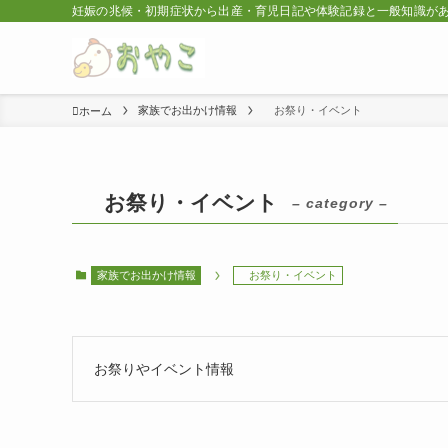
妊娠の兆候・初期症状から出産・育児日記や体験記録と一般知識が
家族でお出かけ情報
お祭り・イベント
ホーム
お祭り・イベント
– category –
家族でお出かけ情報
お祭り・イベント
お祭りやイベント情報