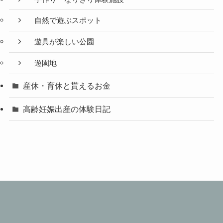
自然で遊ぶスポット
遊具が楽しい公園
遊園地
産休・育休と貰えるお金
高齢妊娠出産の体験日記