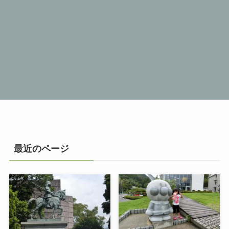
最近のページ