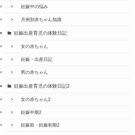
妊娠中の悩み
月例別赤ちゃん知識
妊娠出産育児の体験日記
女の赤ちゃん
妊娠・出産日記
男の赤ちゃん
妊娠出産育児の体験日記2
女の赤ちゃん2
妊娠中期2
妊娠前・妊娠初期2