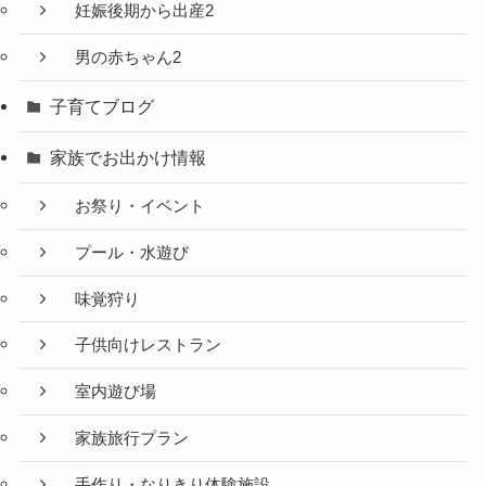
妊娠後期から出産2
男の赤ちゃん2
子育てブログ
家族でお出かけ情報
お祭り・イベント
プール・水遊び
味覚狩り
子供向けレストラン
室内遊び場
家族旅行プラン
手作り・なりきり体験施設