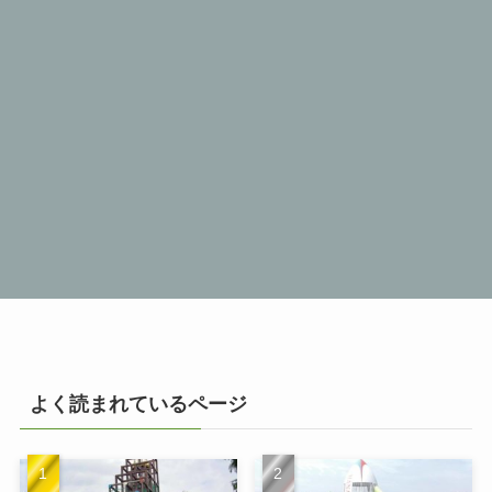
よく読まれているページ