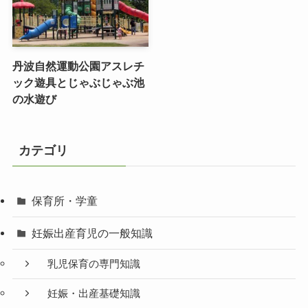
丹波自然運動公園アスレチ
ック遊具とじゃぶじゃぶ池
の水遊び
カテゴリ
保育所・学童
妊娠出産育児の一般知識
乳児保育の専門知識
妊娠・出産基礎知識