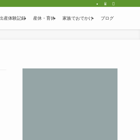
出産体験記録
産休・育休
家族でおでかけ
ブログ