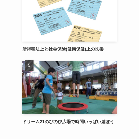
所得税法上と社会保険(健康保健)上の扶養
ドリーム21のびのび広場で時間いっぱい遊ぼう