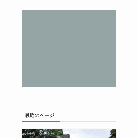
最近のページ