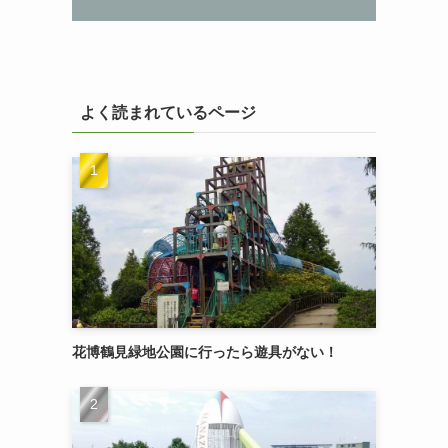
よく読まれているページ
花博鶴見緑地公園に行ったら遊具がない！