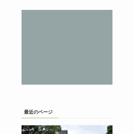
最近のページ