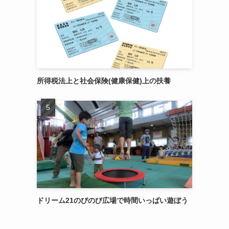
所得税法上と社会保険(健康保健)上の扶養
ドリーム21のびのび広場で時間いっぱい遊ぼう