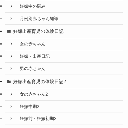
妊娠中の悩み
月例別赤ちゃん知識
妊娠出産育児の体験日記
女の赤ちゃん
妊娠・出産日記
男の赤ちゃん
妊娠出産育児の体験日記2
女の赤ちゃん2
妊娠中期2
妊娠前・妊娠初期2