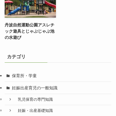
丹波自然運動公園アスレチ
ック遊具とじゃぶじゃぶ池
の水遊び
カテゴリ
保育所・学童
妊娠出産育児の一般知識
乳児保育の専門知識
妊娠・出産基礎知識