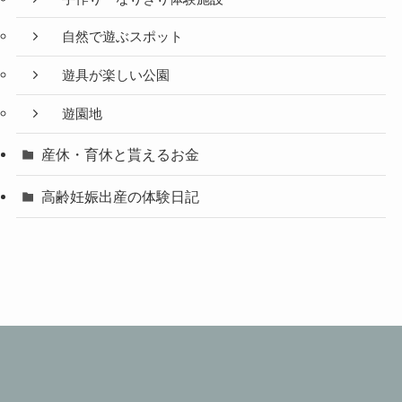
自然で遊ぶスポット
遊具が楽しい公園
遊園地
産休・育休と貰えるお金
高齢妊娠出産の体験日記