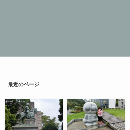
最近のページ