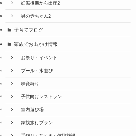
妊娠後期から出産2
男の赤ちゃん2
子育てブログ
家族でお出かけ情報
お祭り・イベント
プール・水遊び
味覚狩り
子供向けレストラン
室内遊び場
家族旅行プラン
手作り・なりきり体験施設