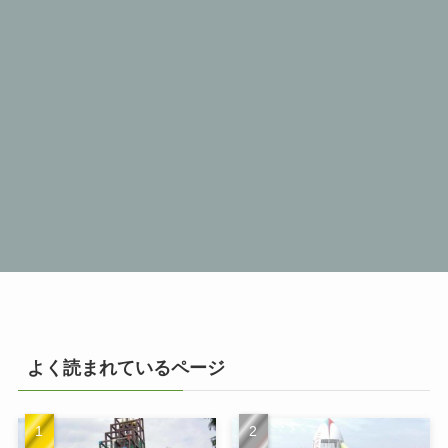
よく読まれているページ