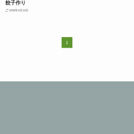
餃子作り
2008年4月20日
1