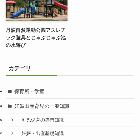
丹波自然運動公園アスレチ
ック遊具とじゃぶじゃぶ池
の水遊び
カテゴリ
保育所・学童
妊娠出産育児の一般知識
乳児保育の専門知識
妊娠・出産基礎知識