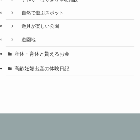
自然で遊ぶスポット
遊具が楽しい公園
遊園地
産休・育休と貰えるお金
高齢妊娠出産の体験日記