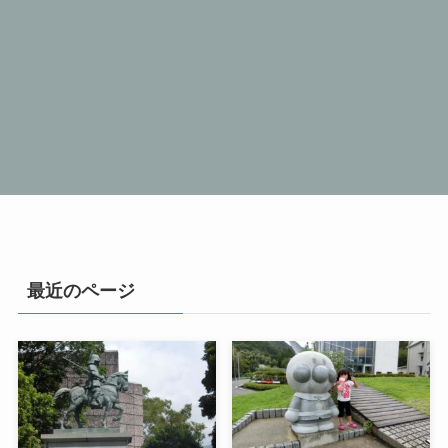
最近のページ