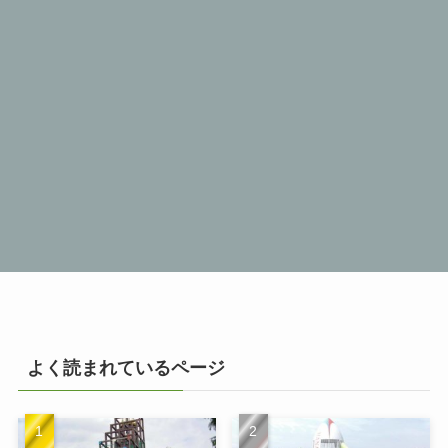
よく読まれているページ