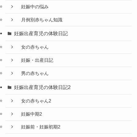
妊娠中の悩み
月例別赤ちゃん知識
妊娠出産育児の体験日記
女の赤ちゃん
妊娠・出産日記
男の赤ちゃん
妊娠出産育児の体験日記2
女の赤ちゃん2
妊娠中期2
妊娠前・妊娠初期2