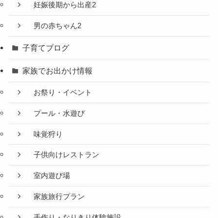
妊娠後期から出産2
男の赤ちゃん2
子育てブログ
家族でお出かけ情報
お祭り・イベント
プール・水遊び
味覚狩り
子供向けレストラン
室内遊び場
家族旅行プラン
手作り・なりきり体験施設