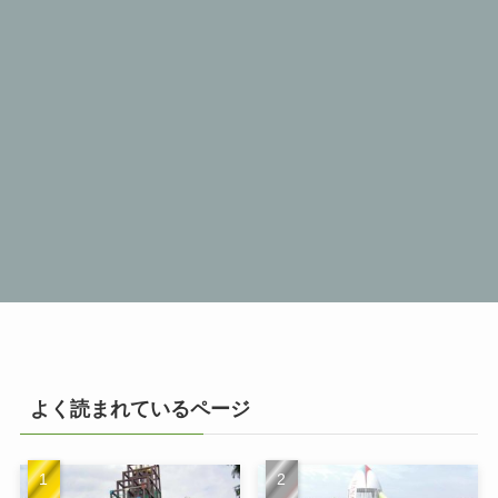
よく読まれているページ