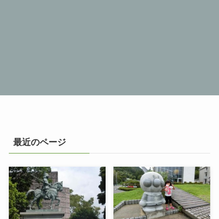
最近のページ