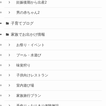
妊娠後期から出産2
男の赤ちゃん2
子育てブログ
家族でお出かけ情報
お祭り・イベント
プール・水遊び
味覚狩り
子供向けレストラン
室内遊び場
家族旅行プラン
手作り・なりきり体験施設