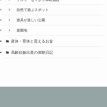
自然で遊ぶスポット
遊具が楽しい公園
遊園地
産休・育休と貰えるお金
高齢妊娠出産の体験日記