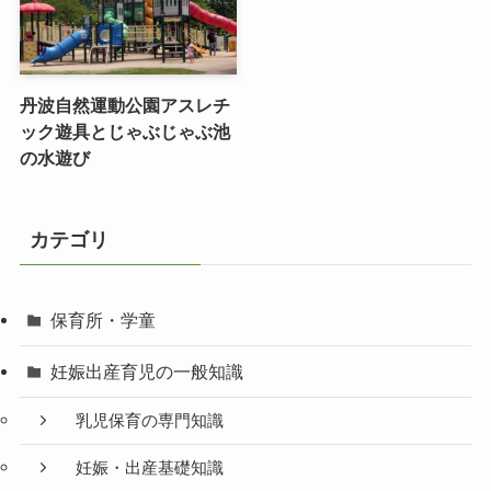
丹波自然運動公園アスレチ
ック遊具とじゃぶじゃぶ池
の水遊び
カテゴリ
保育所・学童
妊娠出産育児の一般知識
乳児保育の専門知識
妊娠・出産基礎知識