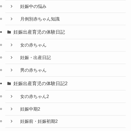
妊娠中の悩み
月例別赤ちゃん知識
妊娠出産育児の体験日記
女の赤ちゃん
妊娠・出産日記
男の赤ちゃん
妊娠出産育児の体験日記2
女の赤ちゃん2
妊娠中期2
妊娠前・妊娠初期2