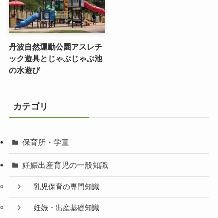
丹波自然運動公園アスレチ
ック遊具とじゃぶじゃぶ池
の水遊び
カテゴリ
保育所・学童
妊娠出産育児の一般知識
乳児保育の専門知識
妊娠・出産基礎知識