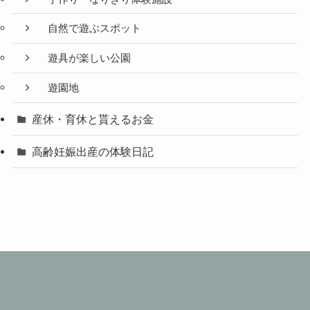
自然で遊ぶスポット
遊具が楽しい公園
遊園地
産休・育休と貰えるお金
高齢妊娠出産の体験日記