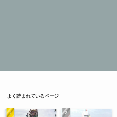
よく読まれているページ