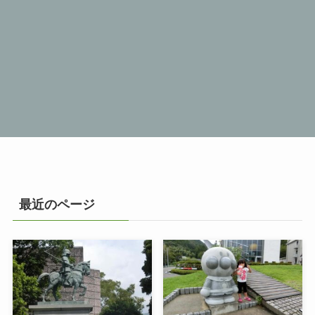
最近のページ