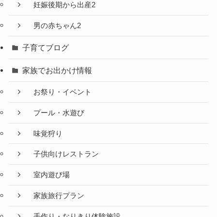
妊娠後期から出産2
男の赤ちゃん2
子育てブログ
家族でお出かけ情報
お祭り・イベント
プール・水遊び
味覚狩り
子供向けレストラン
室内遊び場
家族旅行プラン
手作り・なりきり体験施設