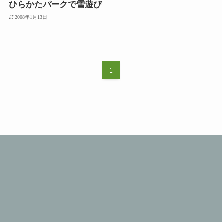
ひらかたパークで雪遊び
2008年1月13日
1