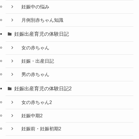
妊娠中の悩み
月例別赤ちゃん知識
妊娠出産育児の体験日記
女の赤ちゃん
妊娠・出産日記
男の赤ちゃん
妊娠出産育児の体験日記2
女の赤ちゃん2
妊娠中期2
妊娠前・妊娠初期2