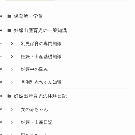
保育所・学童
妊娠出産育児の一般知識
乳児保育の専門知識
妊娠・出産基礎知識
妊娠中の悩み
月例別赤ちゃん知識
妊娠出産育児の体験日記
女の赤ちゃん
妊娠・出産日記