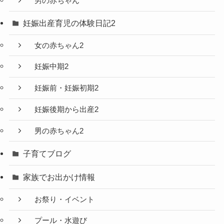
男の赤ちゃん
妊娠出産育児の体験日記2
女の赤ちゃん2
妊娠中期2
妊娠前・妊娠初期2
妊娠後期から出産2
男の赤ちゃん2
子育てブログ
家族でお出かけ情報
お祭り・イベント
プール・水遊び