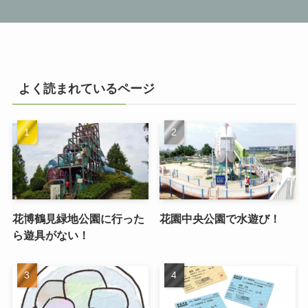
よく読まれているページ
花博鶴見緑地公園に行った
花園中央公園で水遊び！
ら遊具がない！