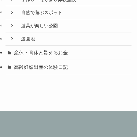
自然で遊ぶスポット
遊具が楽しい公園
遊園地
産休・育休と貰えるお金
高齢妊娠出産の体験日記