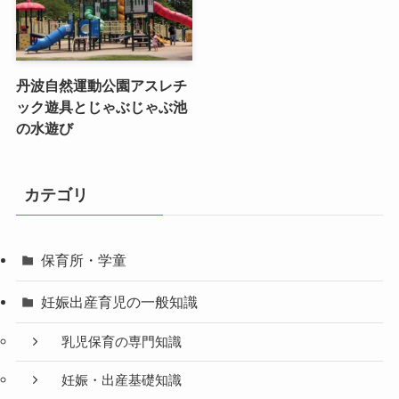
丹波自然運動公園アスレチ
ック遊具とじゃぶじゃぶ池
の水遊び
カテゴリ
保育所・学童
妊娠出産育児の一般知識
乳児保育の専門知識
妊娠・出産基礎知識