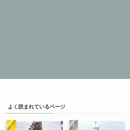
よく読まれているページ