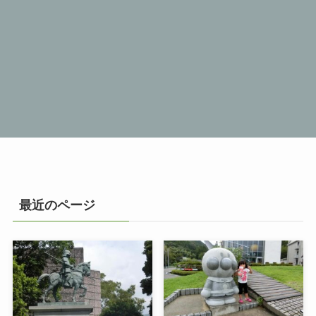
最近のページ