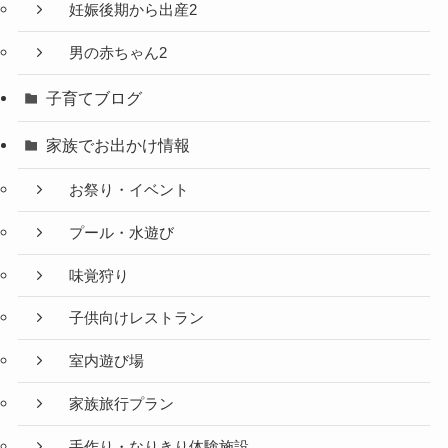
妊娠後期から出産2
男の赤ちゃん2
子育てブログ
家族でお出かけ情報
お祭り・イベント
プール・水遊び
味覚狩り
子供向けレストラン
室内遊び場
家族旅行プラン
手作り・なりきり体験施設