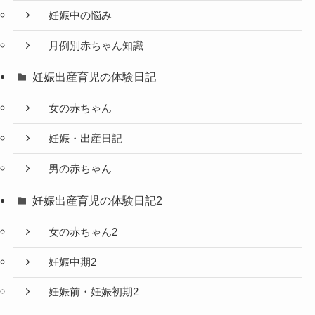
妊娠中の悩み
月例別赤ちゃん知識
妊娠出産育児の体験日記
女の赤ちゃん
妊娠・出産日記
男の赤ちゃん
妊娠出産育児の体験日記2
女の赤ちゃん2
妊娠中期2
妊娠前・妊娠初期2