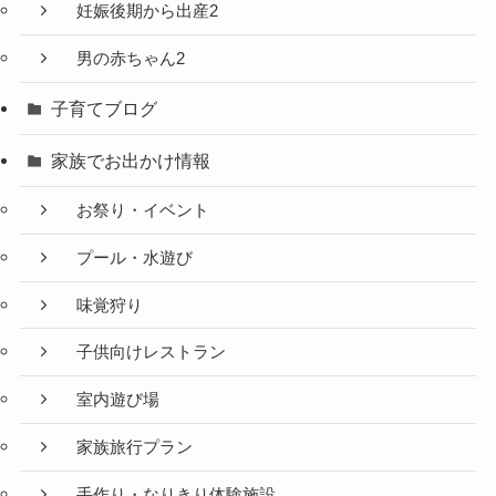
妊娠後期から出産2
男の赤ちゃん2
子育てブログ
家族でお出かけ情報
お祭り・イベント
プール・水遊び
味覚狩り
子供向けレストラン
室内遊び場
家族旅行プラン
手作り・なりきり体験施設