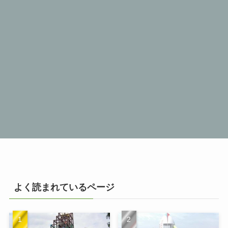
よく読まれているページ