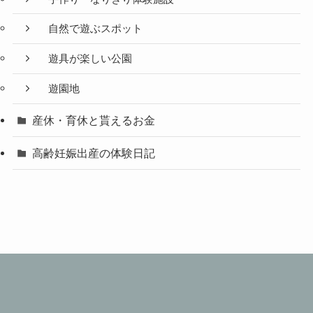
自然で遊ぶスポット
遊具が楽しい公園
遊園地
産休・育休と貰えるお金
高齢妊娠出産の体験日記