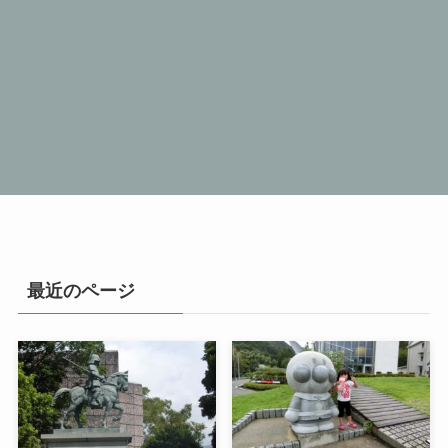
最近のページ