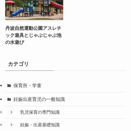
丹波自然運動公園アスレチ
ック遊具とじゃぶじゃぶ池
の水遊び
カテゴリ
保育所・学童
妊娠出産育児の一般知識
乳児保育の専門知識
妊娠・出産基礎知識