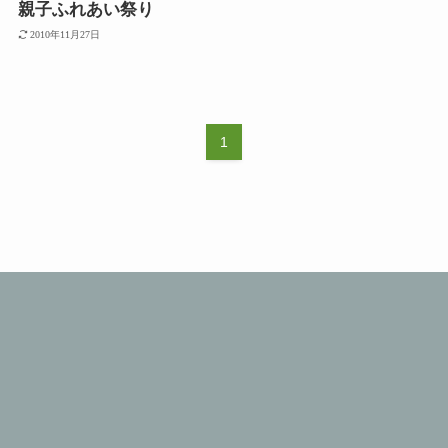
親子ふれあい祭り
2010年11月27日
1