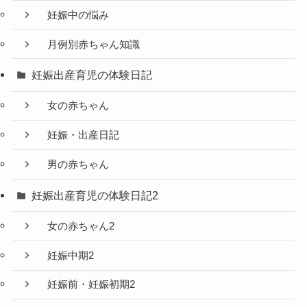
妊娠中の悩み
月例別赤ちゃん知識
妊娠出産育児の体験日記
女の赤ちゃん
妊娠・出産日記
男の赤ちゃん
妊娠出産育児の体験日記2
女の赤ちゃん2
妊娠中期2
妊娠前・妊娠初期2