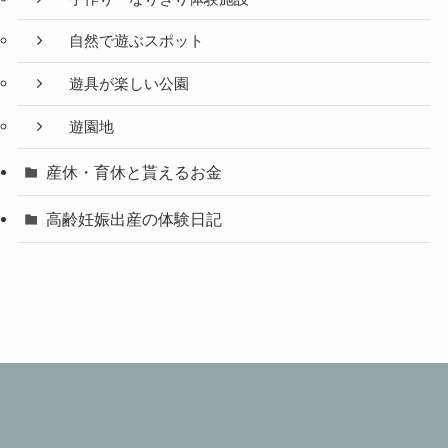
自然で遊ぶスポット
遊具が楽しい公園
遊園地
産休・育休と貰えるお金
高齢妊娠出産の体験日記