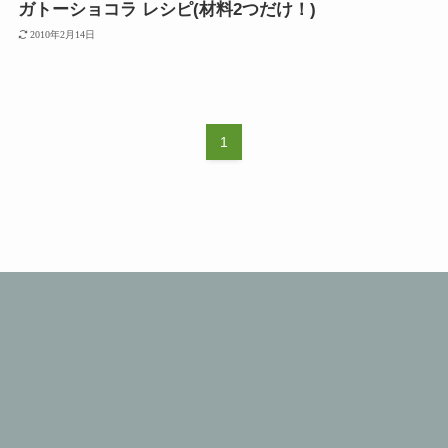
ガトーショコラ レシピ(材料2つだけ！)
2010年2月14日
1