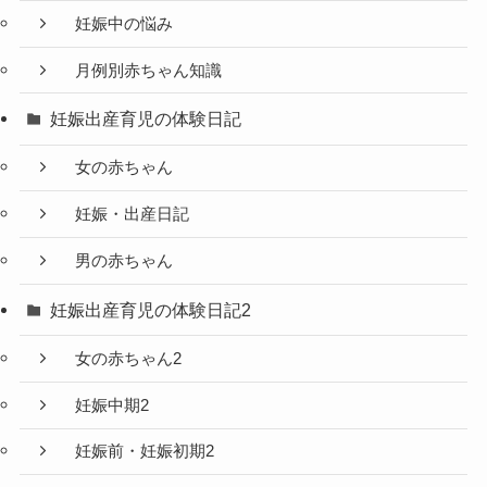
妊娠中の悩み
月例別赤ちゃん知識
妊娠出産育児の体験日記
女の赤ちゃん
妊娠・出産日記
男の赤ちゃん
妊娠出産育児の体験日記2
女の赤ちゃん2
妊娠中期2
妊娠前・妊娠初期2