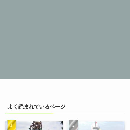
よく読まれているページ