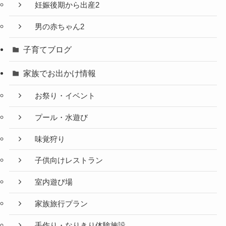
妊娠後期から出産2
男の赤ちゃん2
子育てブログ
家族でお出かけ情報
お祭り・イベント
プール・水遊び
味覚狩り
子供向けレストラン
室内遊び場
家族旅行プラン
手作り・なりきり体験施設