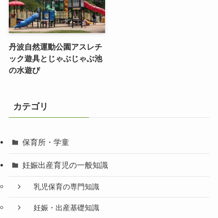
丹波自然運動公園アスレチ
ック遊具とじゃぶじゃぶ池
の水遊び
カテゴリ
保育所・学童
妊娠出産育児の一般知識
乳児保育の専門知識
妊娠・出産基礎知識