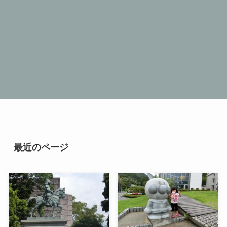
最近のページ