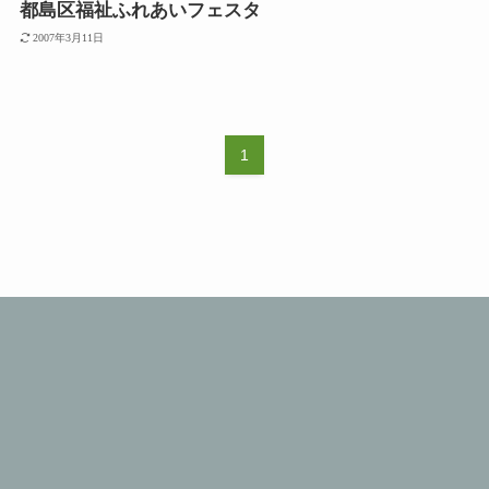
都島区福祉ふれあいフェスタ
2007年3月11日
1