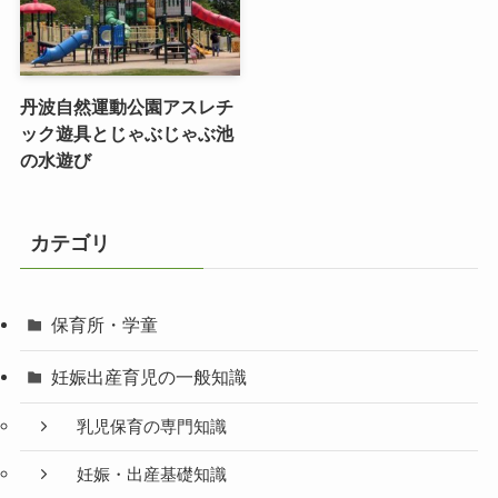
丹波自然運動公園アスレチ
ック遊具とじゃぶじゃぶ池
の水遊び
カテゴリ
保育所・学童
妊娠出産育児の一般知識
乳児保育の専門知識
妊娠・出産基礎知識