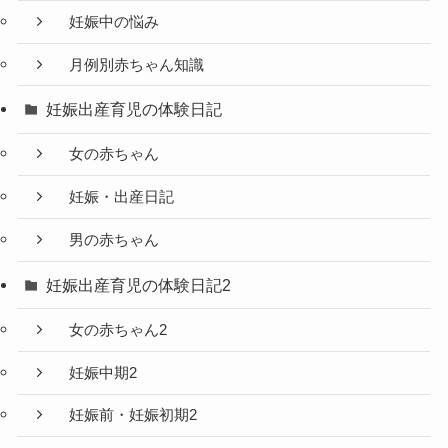
妊娠中の悩み
月例別赤ちゃん知識
妊娠出産育児の体験日記
女の赤ちゃん
妊娠・出産日記
男の赤ちゃん
妊娠出産育児の体験日記2
女の赤ちゃん2
妊娠中期2
妊娠前・妊娠初期2