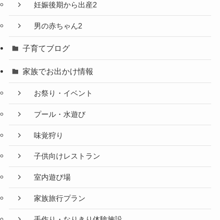
妊娠後期から出産2
男の赤ちゃん2
子育てブログ
家族でお出かけ情報
お祭り・イベント
プール・水遊び
味覚狩り
子供向けレストラン
室内遊び場
家族旅行プラン
手作り・なりきり体験施設