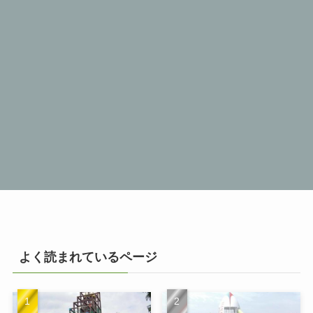
よく読まれているページ