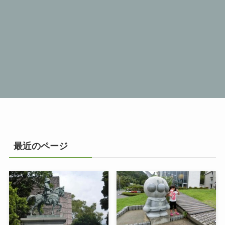
最近のページ