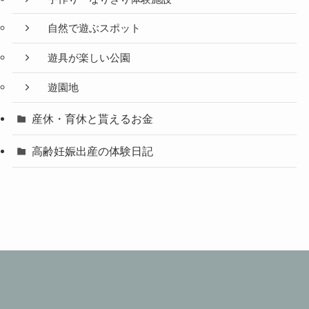
自然で遊ぶスポット
遊具が楽しい公園
遊園地
産休・育休と貰えるお金
高齢妊娠出産の体験日記