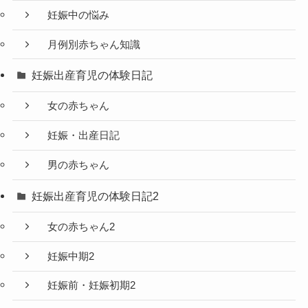
妊娠中の悩み
月例別赤ちゃん知識
妊娠出産育児の体験日記
女の赤ちゃん
妊娠・出産日記
男の赤ちゃん
妊娠出産育児の体験日記2
女の赤ちゃん2
妊娠中期2
妊娠前・妊娠初期2