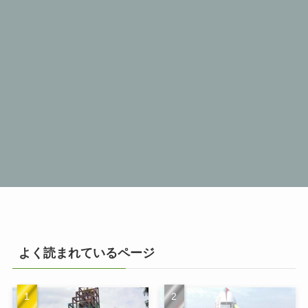
よく読まれているページ