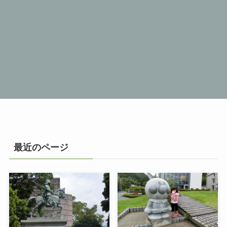
最近のページ