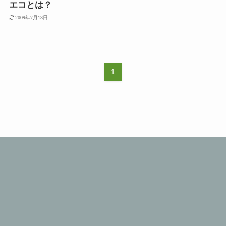
エコとは？
2009年7月13日
1