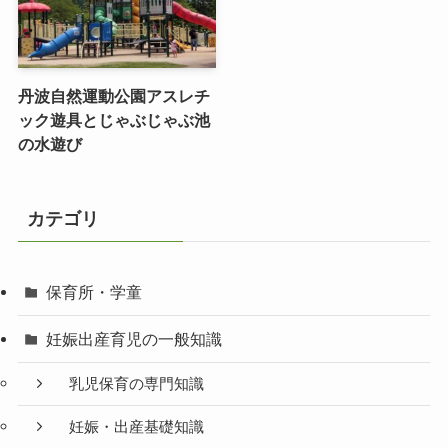
丹波自然運動公園アスレチ
ック遊具とじゃぶじゃぶ池
の水遊び
カテゴリ
保育所・学童
妊娠出産育児の一般知識
乳児保育の専門知識
妊娠・出産基礎知識