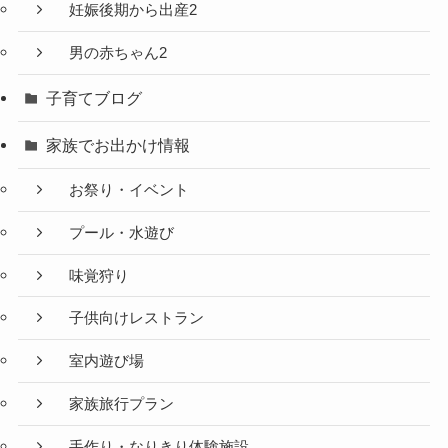
妊娠後期から出産2
男の赤ちゃん2
子育てブログ
家族でお出かけ情報
お祭り・イベント
プール・水遊び
味覚狩り
子供向けレストラン
室内遊び場
家族旅行プラン
手作り・なりきり体験施設