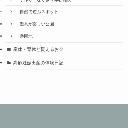
自然で遊ぶスポット
遊具が楽しい公園
遊園地
産休・育休と貰えるお金
高齢妊娠出産の体験日記