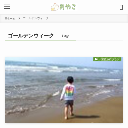
ゴールデンウィーク
ホーム
ゴールデンウィーク
– tag –
家族旅行プラン