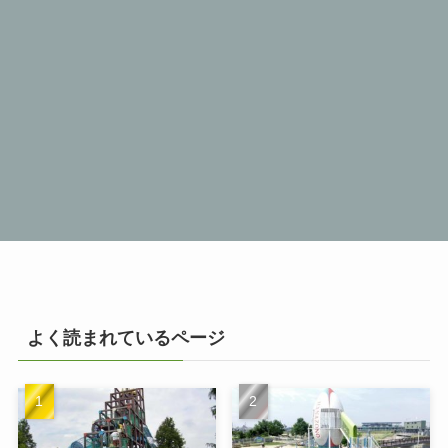
よく読まれているページ