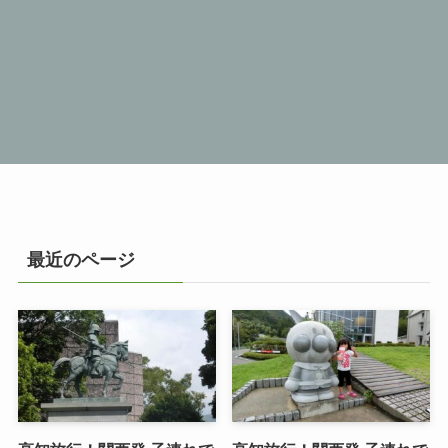
最近のページ