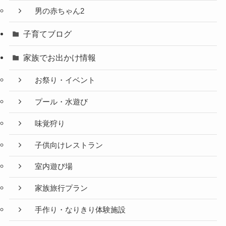
男の赤ちゃん2
子育てブログ
家族でお出かけ情報
お祭り・イベント
プール・水遊び
味覚狩り
子供向けレストラン
室内遊び場
家族旅行プラン
手作り・なりきり体験施設