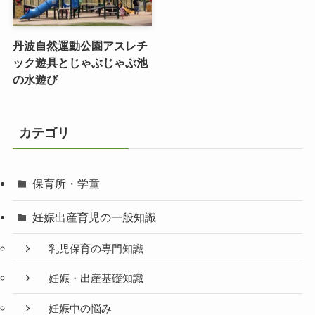
丹波自然運動公園アスレチ
ック遊具とじゃぶじゃぶ池
の水遊び
カテゴリ
保育所・学童
妊娠出産育児の一般知識
乳児保育の専門知識
妊娠・出産基礎知識
妊娠中の悩み