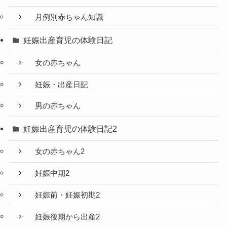
月例別赤ちゃん知識
妊娠出産育児の体験日記
女の赤ちゃん
妊娠・出産日記
男の赤ちゃん
妊娠出産育児の体験日記2
女の赤ちゃん2
妊娠中期2
妊娠前・妊娠初期2
妊娠後期から出産2