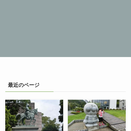
最近のページ