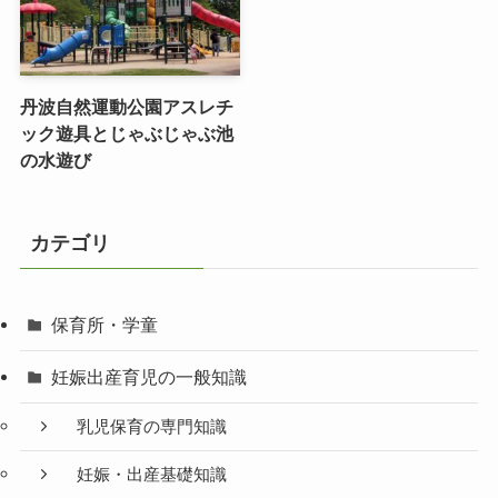
丹波自然運動公園アスレチ
ック遊具とじゃぶじゃぶ池
の水遊び
カテゴリ
保育所・学童
妊娠出産育児の一般知識
乳児保育の専門知識
妊娠・出産基礎知識