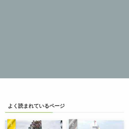
よく読まれているページ