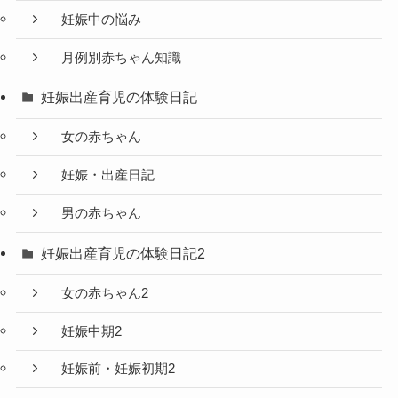
妊娠中の悩み
月例別赤ちゃん知識
妊娠出産育児の体験日記
女の赤ちゃん
妊娠・出産日記
男の赤ちゃん
妊娠出産育児の体験日記2
女の赤ちゃん2
妊娠中期2
妊娠前・妊娠初期2