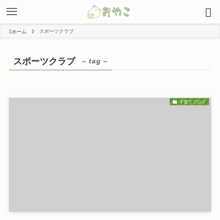
スポーツクラブ
ホーム
スポーツクラブ
– tag –
子育てブログ