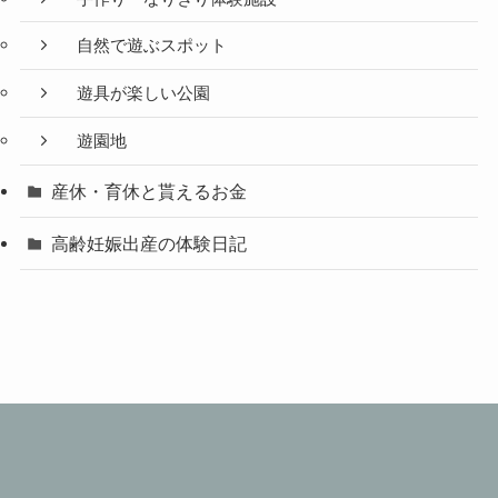
自然で遊ぶスポット
遊具が楽しい公園
遊園地
産休・育休と貰えるお金
高齢妊娠出産の体験日記