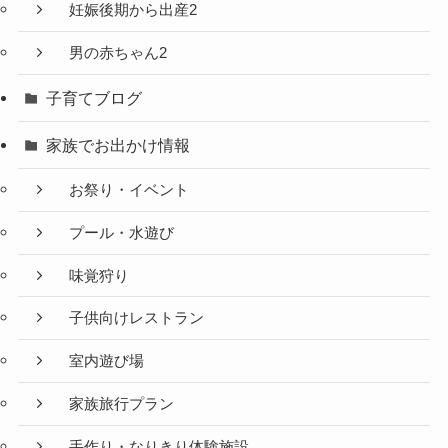
妊娠後期から出産2
男の赤ちゃん2
子育てブログ
家族でお出かけ情報
お祭り・イベント
プール・水遊び
味覚狩り
子供向けレストラン
室内遊び場
家族旅行プラン
手作り・なりきり体験施設