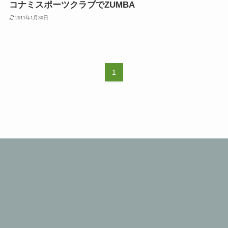
コナミスポーツクラブでZUMBA
2011年1月30日
1