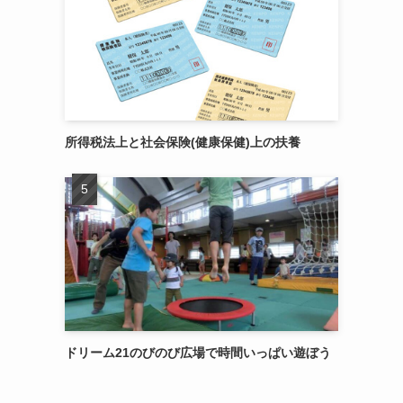
所得税法上と社会保険(健康保健)上の扶養
ドリーム21のびのび広場で時間いっぱい遊ぼう