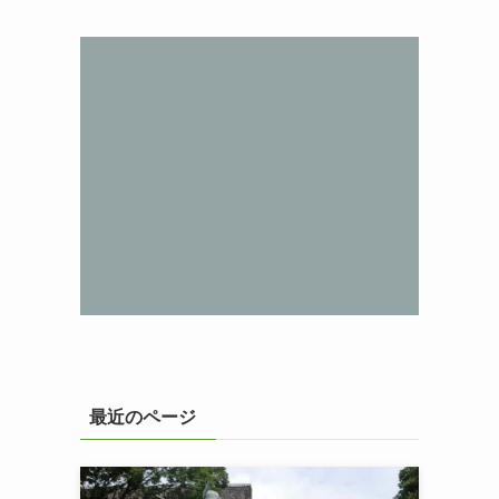
最近のページ