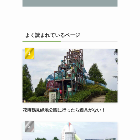
よく読まれているページ
花博鶴見緑地公園に行ったら遊具がない！