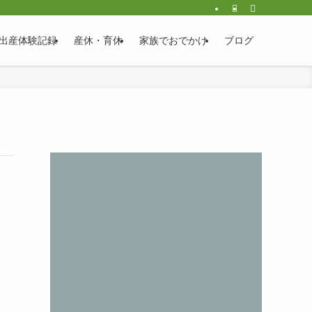
出産体験記録
産休・育休
家族でおでかけ
ブログ