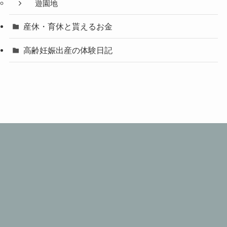
遊園地
産休・育休と貰えるお金
高齢妊娠出産の体験日記