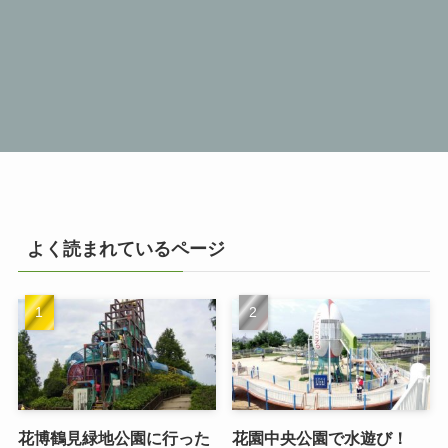
よく読まれているページ
花博鶴見緑地公園に行った
花園中央公園で水遊び！