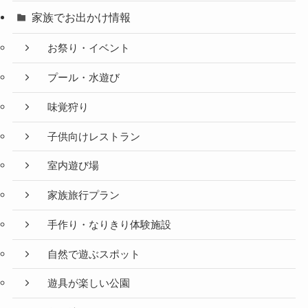
家族でお出かけ情報
お祭り・イベント
プール・水遊び
味覚狩り
子供向けレストラン
室内遊び場
家族旅行プラン
手作り・なりきり体験施設
自然で遊ぶスポット
遊具が楽しい公園