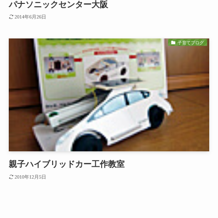
パナソニックセンター大阪
2014年6月26日
子育てブログ
親子ハイブリッドカー工作教室
2010年12月5日