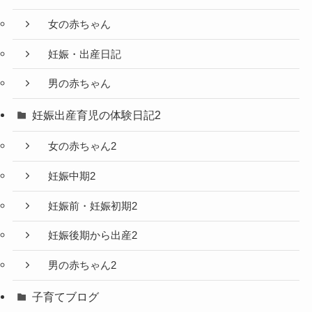
女の赤ちゃん
妊娠・出産日記
男の赤ちゃん
妊娠出産育児の体験日記2
女の赤ちゃん2
妊娠中期2
妊娠前・妊娠初期2
妊娠後期から出産2
男の赤ちゃん2
子育てブログ