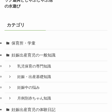
ック遊具とじゃぶじゃぶ池
の水遊び
カテゴリ
保育所・学童
妊娠出産育児の一般知識
乳児保育の専門知識
妊娠・出産基礎知識
妊娠中の悩み
月例別赤ちゃん知識
妊娠出産育児の体験日記