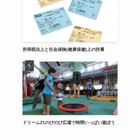
所得税法上と社会保険(健康保健)上の扶養
ドリーム21のびのび広場で時間いっぱい遊ぼう