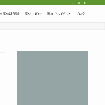
出産体験記録
産休・育休
家族でおでかけ
ブログ