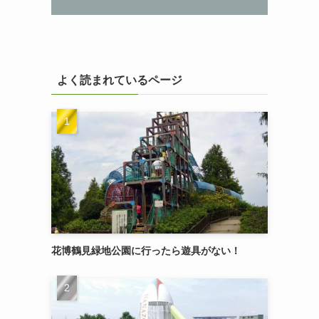
よく読まれているページ
花博鶴見緑地公園に行ったら遊具がない！