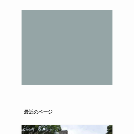
最近のページ