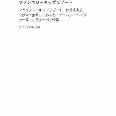
ファンタジーキッズリゾート
ファンタジーキッズリゾート。伏見桃山店。
中は全て無料。ふわふわ・ゲーム,レーシング
カー等。お得クーポン情報。
2014年6月26日