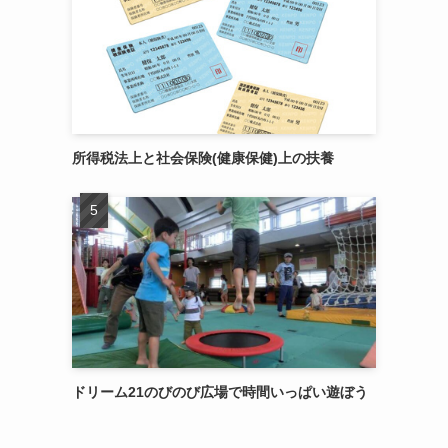
所得税法上と社会保険(健康保健)上の扶養
ドリーム21のびのび広場で時間いっぱい遊ぼう