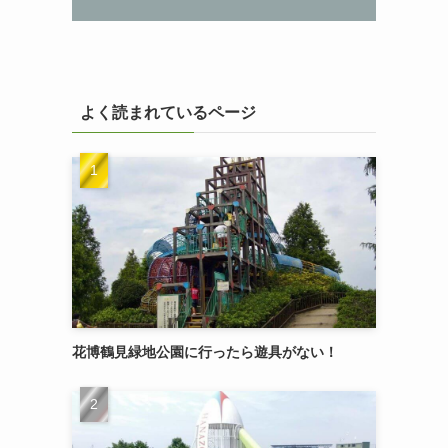
よく読まれているページ
花博鶴見緑地公園に行ったら遊具がない！