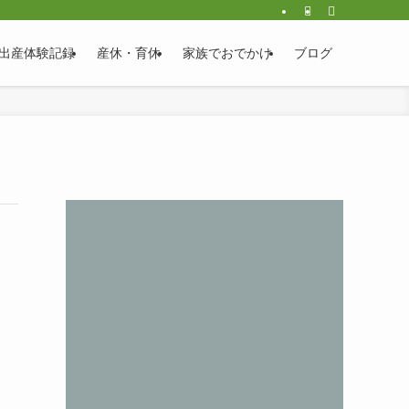
出産体験記録
産休・育休
家族でおでかけ
ブログ