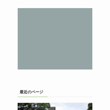
最近のページ