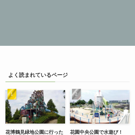
よく読まれているページ
花博鶴見緑地公園に行った
花園中央公園で水遊び！