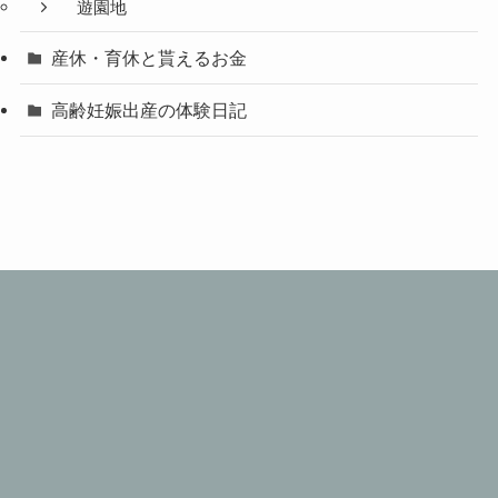
遊園地
産休・育休と貰えるお金
高齢妊娠出産の体験日記