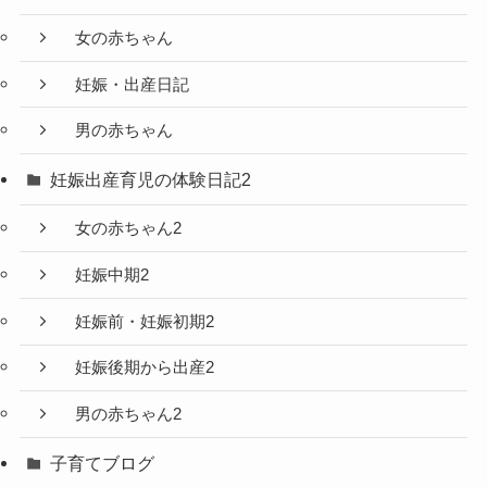
女の赤ちゃん
妊娠・出産日記
男の赤ちゃん
妊娠出産育児の体験日記2
女の赤ちゃん2
妊娠中期2
妊娠前・妊娠初期2
妊娠後期から出産2
男の赤ちゃん2
子育てブログ