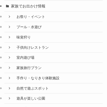
家族でお出かけ情報
お祭り・イベント
プール・水遊び
味覚狩り
子供向けレストラン
室内遊び場
家族旅行プラン
手作り・なりきり体験施設
自然で遊ぶスポット
遊具が楽しい公園