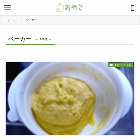
ベーカー
ホーム
ベーカー
– tag –
子育てブログ