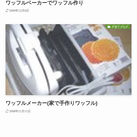
ワッフルベーカーでワッフル作り
2008年12月6日
子育てブログ
ワッフルメーカー(家で手作りワッフル)
2008年11月11日