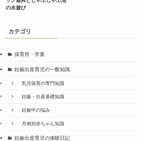
ック遊具とじゃぶじゃぶ池
の水遊び
カテゴリ
保育所・学童
妊娠出産育児の一般知識
乳児保育の専門知識
妊娠・出産基礎知識
妊娠中の悩み
月例別赤ちゃん知識
妊娠出産育児の体験日記