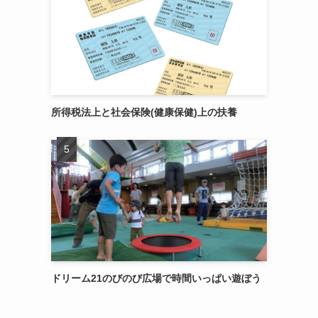
所得税法上と社会保険(健康保健)上の扶養
ドリーム21のびのび広場で時間いっぱい遊ぼう