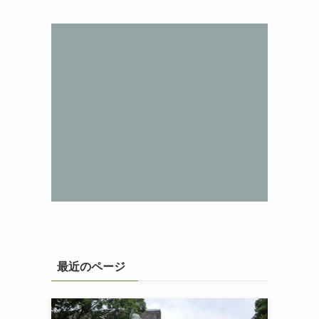
最近のページ