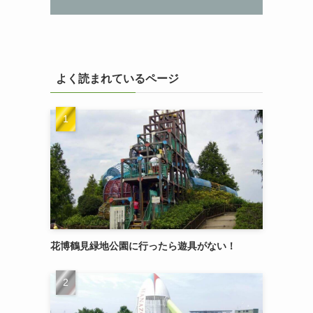
よく読まれているページ
花博鶴見緑地公園に行ったら遊具がない！