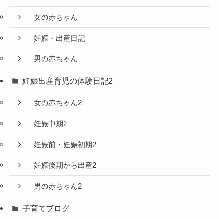
女の赤ちゃん
妊娠・出産日記
男の赤ちゃん
妊娠出産育児の体験日記2
女の赤ちゃん2
妊娠中期2
妊娠前・妊娠初期2
妊娠後期から出産2
男の赤ちゃん2
子育てブログ