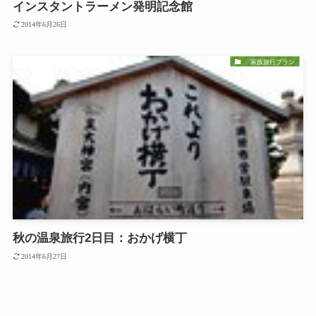
インスタントラーメン発明記念館
2014年6月26日
家族旅行プラン
秋の温泉旅行2日目：おかげ横丁
2014年6月27日