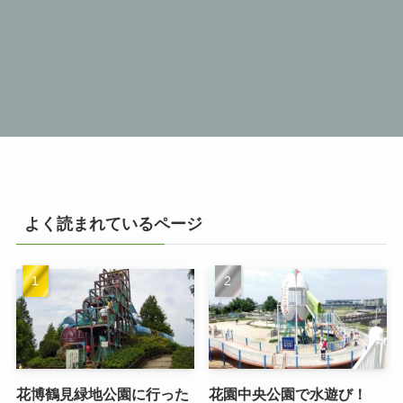
よく読まれているページ
花博鶴見緑地公園に行った
花園中央公園で水遊び！