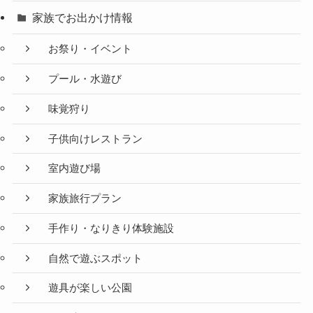
家族でお出かけ情報
お祭り・イベント
プール・水遊び
味覚狩り
子供向けレストラン
室内遊び場
家族旅行プラン
手作り・なりきり体験施設
自然で遊ぶスポット
遊具が楽しい公園