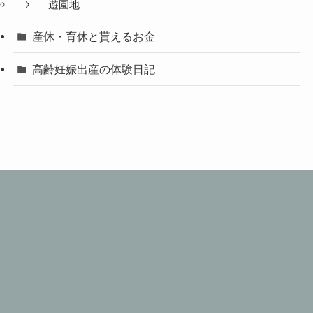
遊園地
産休・育休と貰えるお金
高齢妊娠出産の体験日記