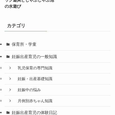
ック遊具とじゃぶじゃぶ池
の水遊び
カテゴリ
保育所・学童
妊娠出産育児の一般知識
乳児保育の専門知識
妊娠・出産基礎知識
妊娠中の悩み
月例別赤ちゃん知識
妊娠出産育児の体験日記