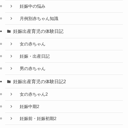
妊娠中の悩み
月例別赤ちゃん知識
妊娠出産育児の体験日記
女の赤ちゃん
妊娠・出産日記
男の赤ちゃん
妊娠出産育児の体験日記2
女の赤ちゃん2
妊娠中期2
妊娠前・妊娠初期2