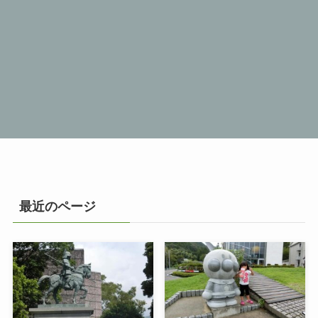
最近のページ