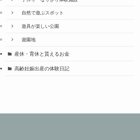
自然で遊ぶスポット
遊具が楽しい公園
遊園地
産休・育休と貰えるお金
高齢妊娠出産の体験日記