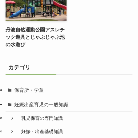
丹波自然運動公園アスレチ
ック遊具とじゃぶじゃぶ池
の水遊び
カテゴリ
保育所・学童
妊娠出産育児の一般知識
乳児保育の専門知識
妊娠・出産基礎知識