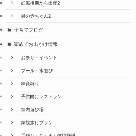
妊娠後期から出産2
男の赤ちゃん2
子育てブログ
家族でお出かけ情報
お祭り・イベント
プール・水遊び
味覚狩り
子供向けレストラン
室内遊び場
家族旅行プラン
手作り・なりきり体験施設