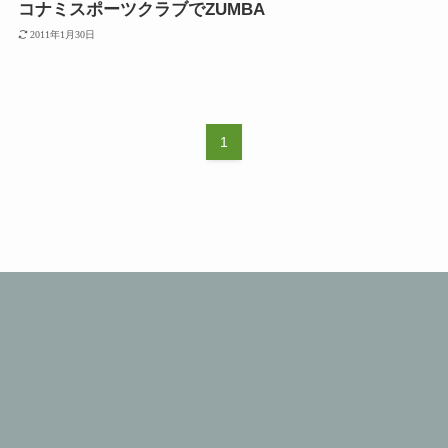
コナミスポーツクラブでZUMBA
2011年1月30日
1