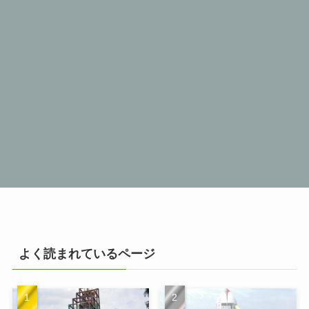
よく読まれているページ