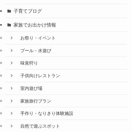
子育てブログ
家族でお出かけ情報
お祭り・イベント
プール・水遊び
味覚狩り
子供向けレストラン
室内遊び場
家族旅行プラン
手作り・なりきり体験施設
自然で遊ぶスポット