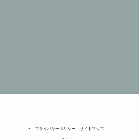
プライバシーポリシー
サイトマップ