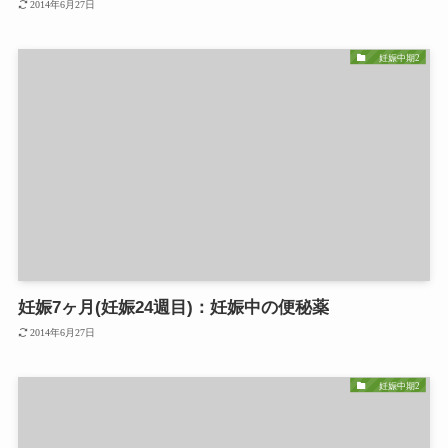
2014年6月27日
妊娠中期2
妊娠7ヶ月(妊娠24週目)：妊娠中の便秘薬
2014年6月27日
妊娠中期2