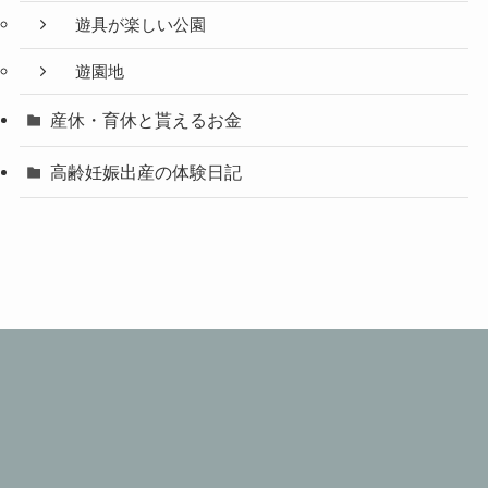
遊具が楽しい公園
遊園地
産休・育休と貰えるお金
高齢妊娠出産の体験日記