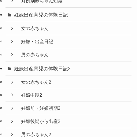
月例別赤ちゃん知識
妊娠出産育児の体験日記
女の赤ちゃん
妊娠・出産日記
男の赤ちゃん
妊娠出産育児の体験日記2
女の赤ちゃん2
妊娠中期2
妊娠前・妊娠初期2
妊娠後期から出産2
男の赤ちゃん2