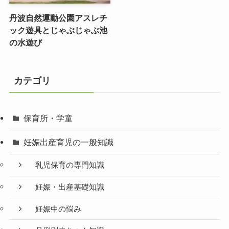
丹波自然運動公園アスレチ
ック遊具とじゃぶじゃぶ池
の水遊び
カテゴリ
保育所・学童
妊娠出産育児の一般知識
乳児保育の専門知識
妊娠・出産基礎知識
妊娠中の悩み