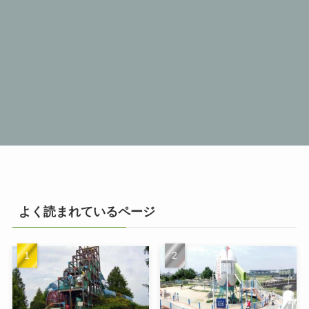
よく読まれているページ