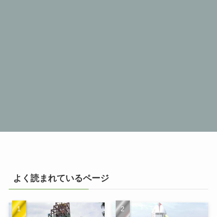
よく読まれているページ