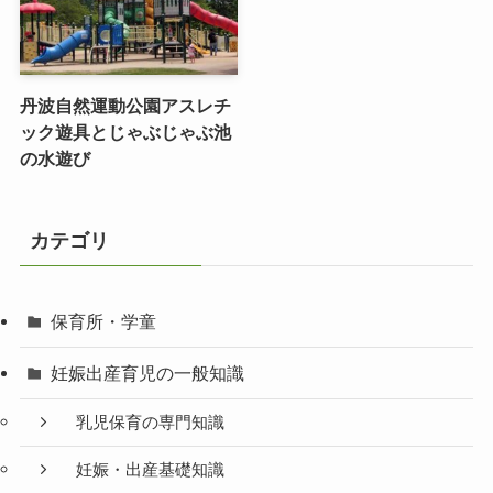
丹波自然運動公園アスレチ
ック遊具とじゃぶじゃぶ池
の水遊び
カテゴリ
保育所・学童
妊娠出産育児の一般知識
乳児保育の専門知識
妊娠・出産基礎知識