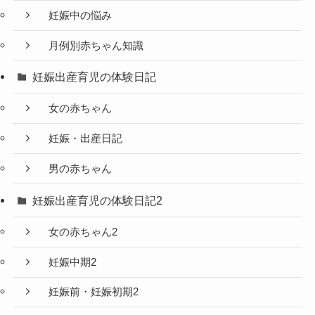
妊娠中の悩み
月例別赤ちゃん知識
妊娠出産育児の体験日記
女の赤ちゃん
妊娠・出産日記
男の赤ちゃん
妊娠出産育児の体験日記2
女の赤ちゃん2
妊娠中期2
妊娠前・妊娠初期2