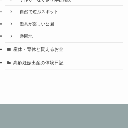
自然で遊ぶスポット
遊具が楽しい公園
遊園地
産休・育休と貰えるお金
高齢妊娠出産の体験日記