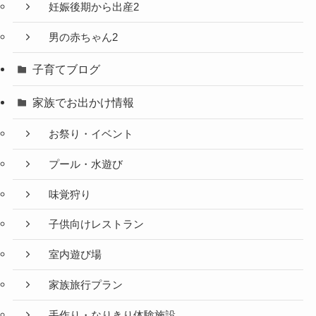
妊娠後期から出産2
男の赤ちゃん2
子育てブログ
家族でお出かけ情報
お祭り・イベント
プール・水遊び
味覚狩り
子供向けレストラン
室内遊び場
家族旅行プラン
手作り・なりきり体験施設