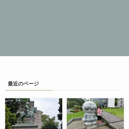
最近のページ