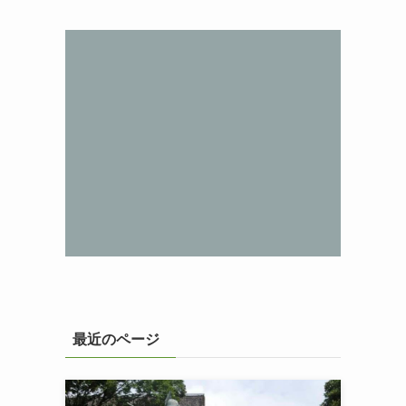
最近のページ