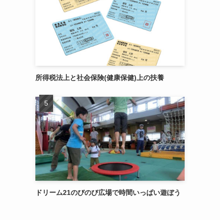
所得税法上と社会保険(健康保健)上の扶養
ドリーム21のびのび広場で時間いっぱい遊ぼう