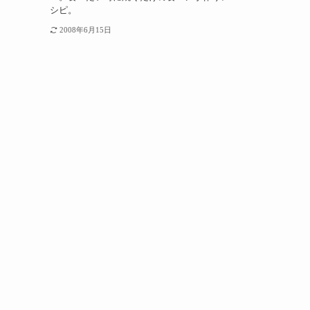
シピ。
2008年6月15日