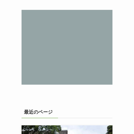
最近のページ