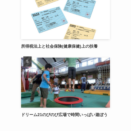
所得税法上と社会保険(健康保健)上の扶養
ドリーム21のびのび広場で時間いっぱい遊ぼう