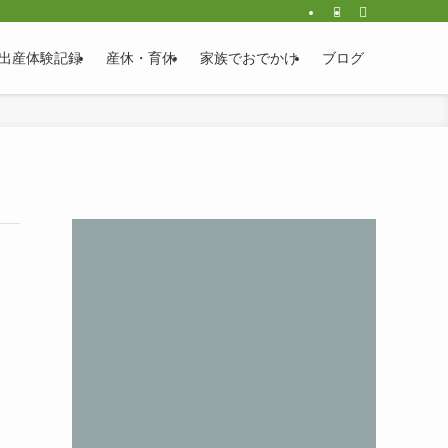
出産体験記録
産休・育休
家族でおでかけ
ブログ