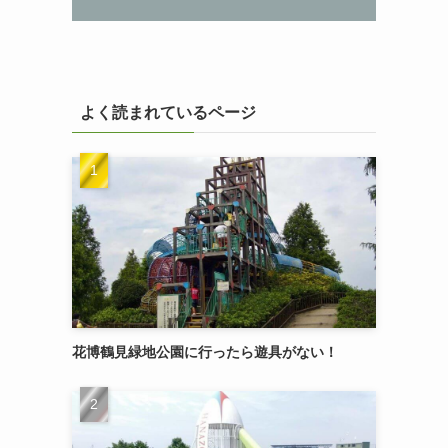
よく読まれているページ
花博鶴見緑地公園に行ったら遊具がない！