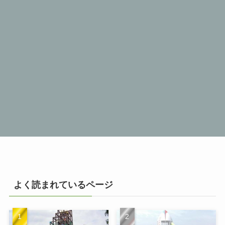
よく読まれているページ