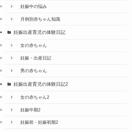
妊娠中の悩み
月例別赤ちゃん知識
妊娠出産育児の体験日記
女の赤ちゃん
妊娠・出産日記
男の赤ちゃん
妊娠出産育児の体験日記2
女の赤ちゃん2
妊娠中期2
妊娠前・妊娠初期2