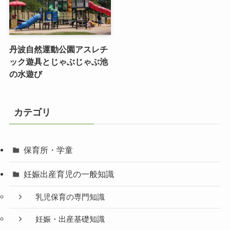
丹波自然運動公園アスレチ
ック遊具とじゃぶじゃぶ池
の水遊び
カテゴリ
保育所・学童
妊娠出産育児の一般知識
乳児保育の専門知識
妊娠・出産基礎知識