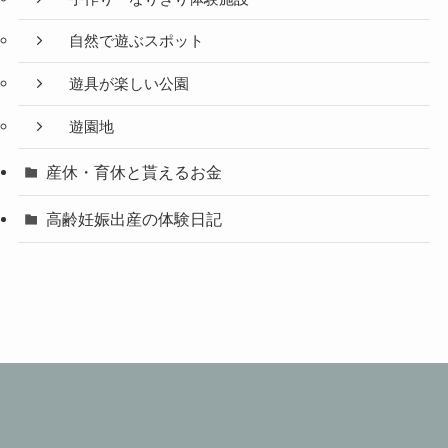
自然で遊ぶスポット
遊具が楽しい公園
遊園地
産休・育休と貰えるお金
高齢妊娠出産の体験日記