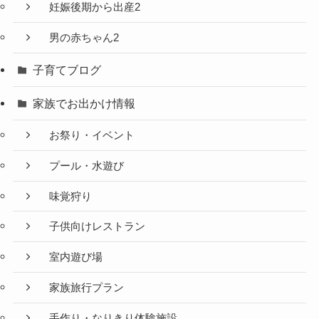
妊娠後期から出産2
男の赤ちゃん2
子育てブログ
家族でお出かけ情報
お祭り・イベント
プール・水遊び
味覚狩り
子供向けレストラン
室内遊び場
家族旅行プラン
手作り・なりきり体験施設