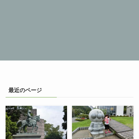
最近のページ