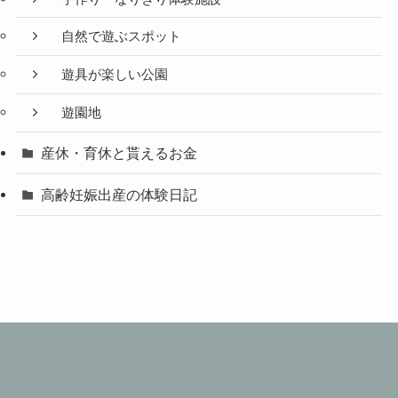
自然で遊ぶスポット
遊具が楽しい公園
遊園地
産休・育休と貰えるお金
高齢妊娠出産の体験日記