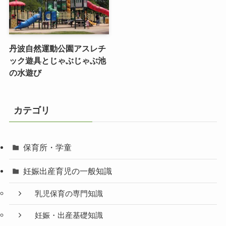
丹波自然運動公園アスレチ
ック遊具とじゃぶじゃぶ池
の水遊び
カテゴリ
保育所・学童
妊娠出産育児の一般知識
乳児保育の専門知識
妊娠・出産基礎知識