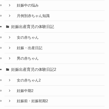
妊娠中の悩み
月例別赤ちゃん知識
妊娠出産育児の体験日記
女の赤ちゃん
妊娠・出産日記
男の赤ちゃん
妊娠出産育児の体験日記2
女の赤ちゃん2
妊娠中期2
妊娠前・妊娠初期2