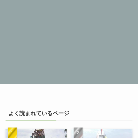
よく読まれているページ