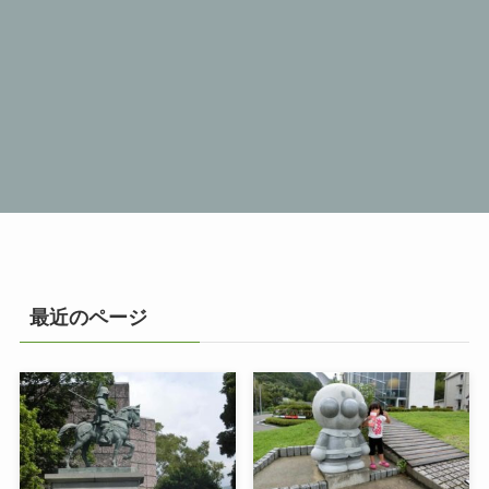
最近のページ