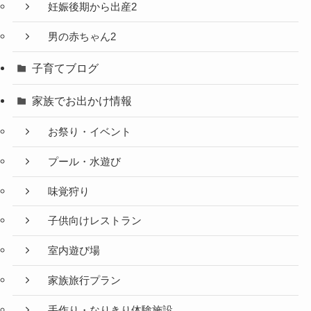
妊娠後期から出産2
男の赤ちゃん2
子育てブログ
家族でお出かけ情報
お祭り・イベント
プール・水遊び
味覚狩り
子供向けレストラン
室内遊び場
家族旅行プラン
手作り・なりきり体験施設