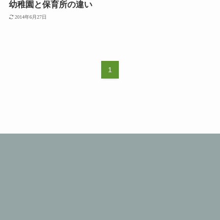
幼稚園と保育所の違い
2014年6月27日
1